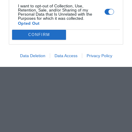
I want to opt-out of Collection, Use,
Retention, Sale, and/or Sharing of my
Personal Data that Is Unrelated with the
Purposes for which it was collected.
Opted Out
CONFIRM
Data Deletion
Data Access
Privacy Policy