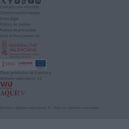
Contacta con nosotros
Conoce nuestro equipo
Aviso legal
Política de cookies
Política de privacidad
Amb el finançament de:
Otros productos de Eventos y
digitales valencianos, S.L.
Eventos y digitales valencianos, S.L. Todos los derechos reservados