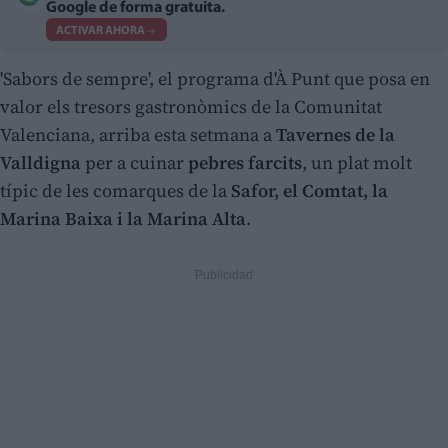
Google de forma gratuita.
ACTIVAR AHORA
'Sabors de sempre', el programa d'À Punt que posa en
valor els tresors gastronòmics de la Comunitat
Valenciana, arriba esta setmana a
Tavernes de la
Valldigna
per a cuinar
pebres farcits
, un plat molt
típic de les comarques de la
Safor, el Comtat, la
Marina Baixa i la Marina Alta
.