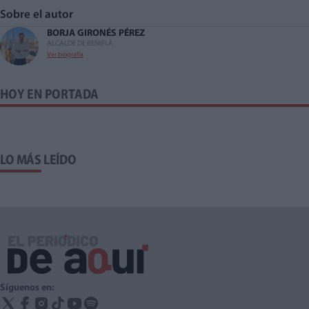
Sobre el autor
BORJA GIRONÉS PÉREZ
ALCALDE DE BENIFLÀ
Ver biografía
HOY EN PORTADA
LO MÁS LEÍDO
Síguenos en: