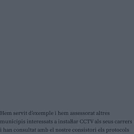
Hem servit d’exemple i hem assessorat altres
municipis interessats a instal·lar CCTV als seus carrers
i han consultat amb el nostre consistori els protocols