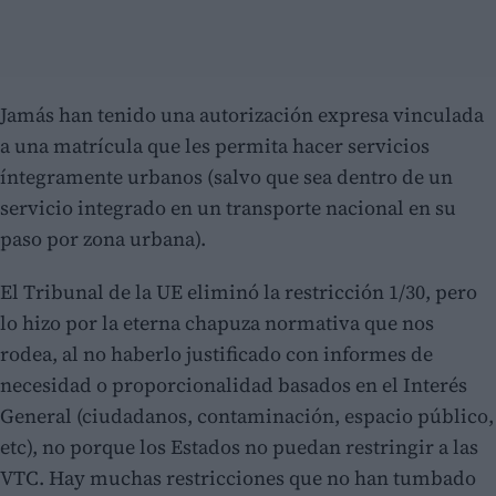
Jamás han tenido una autorización expresa vinculada
a una matrícula que les permita hacer servicios
íntegramente urbanos (salvo que sea dentro de un
servicio integrado en un transporte nacional en su
paso por zona urbana).
El Tribunal de la UE eliminó la restricción 1/30, pero
lo hizo por la eterna chapuza normativa que nos
rodea, al no haberlo justificado con informes de
necesidad o proporcionalidad basados en el Interés
General (ciudadanos, contaminación, espacio público,
etc), no porque los Estados no puedan restringir a las
VTC. Hay muchas restricciones que no han tumbado