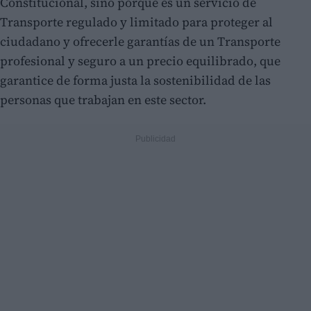
Constitucional, sino porque es un servicio de
Transporte regulado y limitado para proteger al
ciudadano y ofrecerle garantías de un Transporte
profesional y seguro a un precio equilibrado, que
garantice de forma justa la sostenibilidad de las
personas que trabajan en este sector.