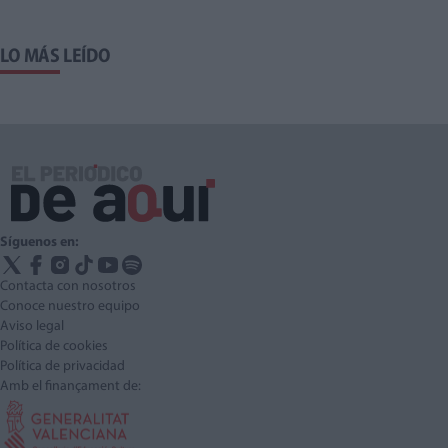
LO MÁS LEÍDO
Síguenos en:
Contacta con nosotros
Conoce nuestro equipo
Aviso legal
Política de cookies
Política de privacidad
Amb el finançament de: