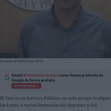
Fernando del Molino Ecija /EPDA
Añadir
El Periodico de Aquí
como fuente preferida de
Google de forma gratuita.
ACTIVAR AHORA
El Taxi es un Servicio Público, no solo porque lo digan
las Leyes, o varias Sentencias del Supremo y del