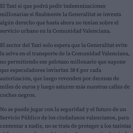
El Taxi sí que podrá pedir indemnizaciones
millonarias si finalmente la Generalitat se inventa
algún derecho que hasta ahora no tenían sobre el
servicio urbano en la Comunidad Valenciana.
El sector del Taxi solo espera que la Generalitat evite
la selva en el transporte de la Comunidad Valenciana,
no permitiendo ese pelotazo millonario que supone
que especuladores inviertan 38 € por cada
autorización, que luego revenden por decenas de
miles de euros y luego saturen más nuestras calles de
coches negros.
No se puede jugar con la seguridad y el futuro de un
Servicio Público de los ciudadanos valencianos, para
contentar a nadie, no se trata de proteger a los taxistas