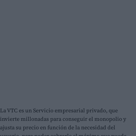
La VTC es un Servicio empresarial privado, que
invierte millonadas para conseguir el monopolio y
ajusta su precio en función de la necesidad del
usuario, para poder cobrarle el máximo que pueda