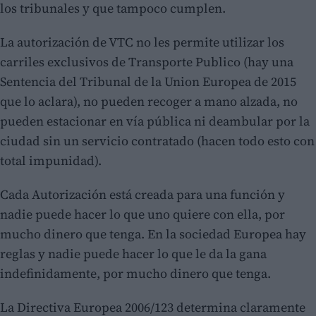
los tribunales y que tampoco cumplen.
La autorización de VTC no les permite utilizar los
carriles exclusivos de Transporte Publico (hay una
Sentencia del Tribunal de la Union Europea de 2015
que lo aclara), no pueden recoger a mano alzada, no
pueden estacionar en vía pública ni deambular por la
ciudad sin un servicio contratado (hacen todo esto con
total impunidad).
Cada Autorización está creada para una función y
nadie puede hacer lo que uno quiere con ella, por
mucho dinero que tenga. En la sociedad Europea hay
reglas y nadie puede hacer lo que le da la gana
indefinidamente, por mucho dinero que tenga.
La Directiva Europea 2006/123 determina claramente