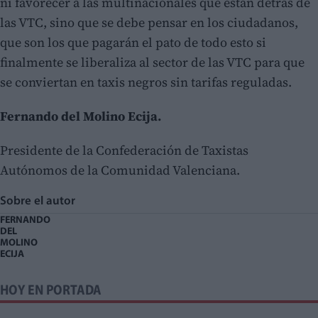
ni favorecer a las multinacionales que están detrás de
las VTC, sino que se debe pensar en los ciudadanos,
que son los que pagarán el pato de todo esto si
finalmente se liberaliza al sector de las VTC para que
se conviertan en taxis negros sin tarifas reguladas.
Fernando del Molino Ecija.
Presidente de la Confederación de Taxistas
Autónomos de la Comunidad Valenciana.
Sobre el autor
FERNANDO
DEL
MOLINO
ECIJA
HOY EN PORTADA