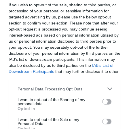
If you wish to opt-out of the sale, sharing to third parties, or
processing of your personal or sensitive information for
targeted advertising by us, please use the below opt-out
section to confirm your selection. Please note that after your
opt-out request is processed you may continue seeing
interest-based ads based on personal information utilized by
us or personal information disclosed to third parties prior to
your opt-out. You may separately opt-out of the further
disclosure of your personal information by third parties on the
IAB’s list of downstream participants. This information may
also be disclosed by us to third parties on the
IAB’s List of
Downstream Participants
that may further disclose it to other
third parties.
Personal Data Processing Opt Outs
I want to opt-out of the Sharing of my
personal data.
Opted In
I want to opt-out of the Sale of my
Personal Data.
Opted In