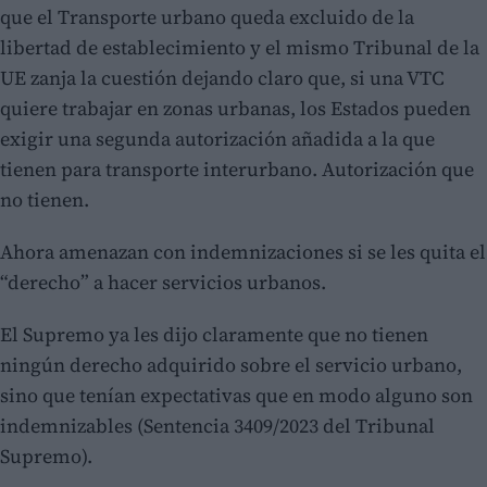
que el Transporte urbano queda excluido de la
libertad de establecimiento y el mismo Tribunal de la
UE zanja la cuestión dejando claro que, si una VTC
quiere trabajar en zonas urbanas, los Estados pueden
exigir una segunda autorización añadida a la que
tienen para transporte interurbano. Autorización que
no tienen.
Ahora amenazan con indemnizaciones si se les quita el
“derecho” a hacer servicios urbanos.
El Supremo ya les dijo claramente que no tienen
ningún derecho adquirido sobre el servicio urbano,
sino que tenían expectativas que en modo alguno son
indemnizables (Sentencia 3409/2023 del Tribunal
Supremo).