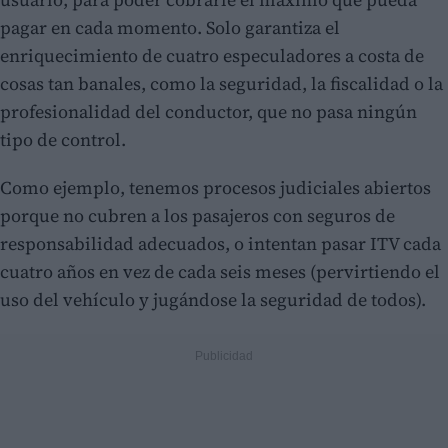
pagar en cada momento. Solo garantiza el
enriquecimiento de cuatro especuladores a costa de
cosas tan banales, como la seguridad, la fiscalidad o la
profesionalidad del conductor, que no pasa ningún
tipo de control.
Como ejemplo, tenemos procesos judiciales abiertos
porque no cubren a los pasajeros con seguros de
responsabilidad adecuados, o intentan pasar ITV cada
cuatro años en vez de cada seis meses (pervirtiendo el
uso del vehículo y jugándose la seguridad de todos).