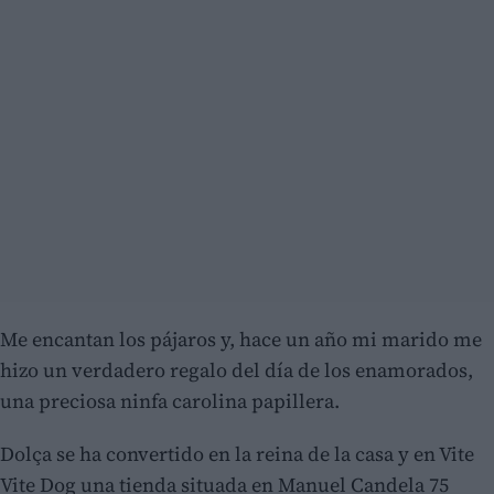
Me encantan los pájaros y, hace un año mi marido me
hizo un verdadero regalo del día de los enamorados,
una preciosa ninfa carolina papillera.
Dolça se ha convertido en la reina de la casa y en Vite
Vite Dog una tienda situada en Manuel Candela 75