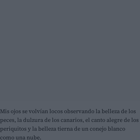
Mis ojos se volvían locos observando la belleza de los
peces, la dulzura de los canarios, el canto alegre de los
periquitos y la belleza tierna de un conejo blanco
como una nube.