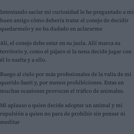
Intentando saciar mi curiosidad le he preguntado a mi
buen amigo cómo debería tratar el conejo de decidir
quedarmelo y no ha dudado en aclararme
Ali, el conejo debe estar en su jaula. Allí marca su
territorio y, como el pájaro si la nena decide jugar con
él lo suelta y a ello.
Ruego al cielo por más profesionales de la valía de mi
querido Santi y, por menos prohibiciones. Estas en
muchas ocasiones provocan el tráfico de animales.
Mi aplauso a quien decide adoptar un animal y mi
repulsión a quien no para de prohibir sin pensar ni
meditar