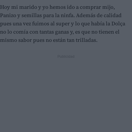
Hoy mi marido y yo hemos ido a comprar mijo,
Panizo y semillas para la ninfa. Además de calidad
pues una vez fuimos al super y lo que había la Dolça
no lo comía con tantas ganas y, es que no tienen el
mismo sabor pues no están tan trilladas.