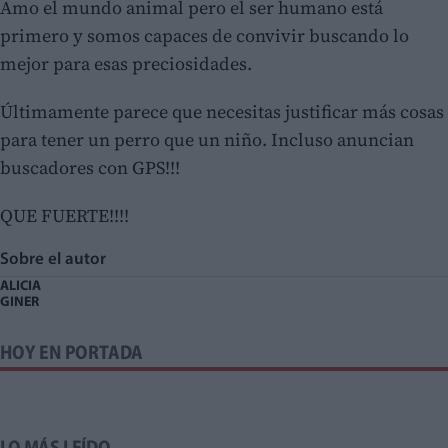
Amo el mundo animal pero el ser humano está
primero y somos capaces de convivir buscando lo
mejor para esas preciosidades.
Últimamente parece que necesitas justificar más cosas
para tener un perro que un niño. Incluso anuncian
buscadores con GPS!!!
QUE FUERTE!!!!
Sobre el autor
ALICIA
GINER
HOY EN PORTADA