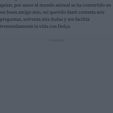
quien, por amor al mundo animal se ha convertido en
un buen amigo mío, mi querido Santi contesta mis
preguntas, solventa mis dudas y me facilita
tremendamente la vida con Dolça.