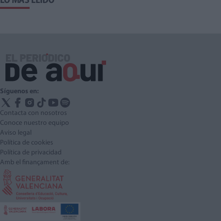
LO MÁS LEÍDO
Síguenos en:
Contacta con nosotros
Conoce nuestro equipo
Aviso legal
Política de cookies
Política de privacidad
Amb el finançament de: