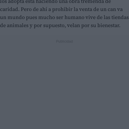
los adopta está haciendo una obra tremenda de
caridad. Pero de ahí a prohibir la venta de un can va
un mundo pues mucho ser humano vive de las tiendas
de animales y por supuesto, velan por su bienestar.