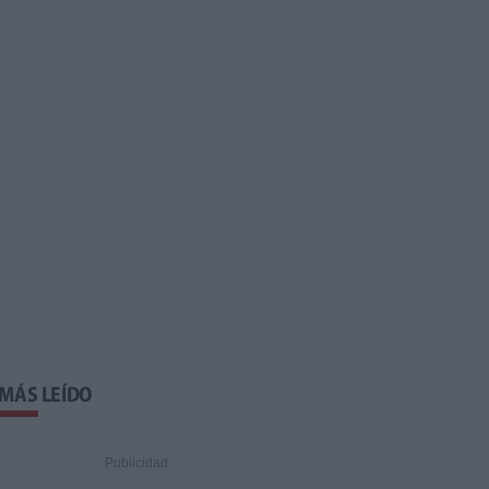
 MÁS LEÍDO