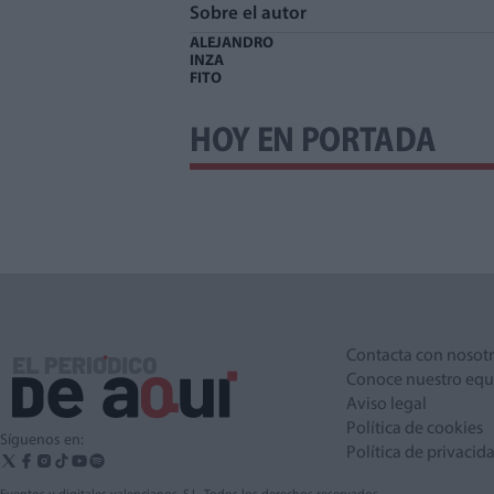
Sobre el autor
ALEJANDRO
INZA
FITO
HOY EN PORTADA
Contacta con nosot
Conoce nuestro equ
Aviso legal
Política de cookies
Síguenos en:
Política de privacid