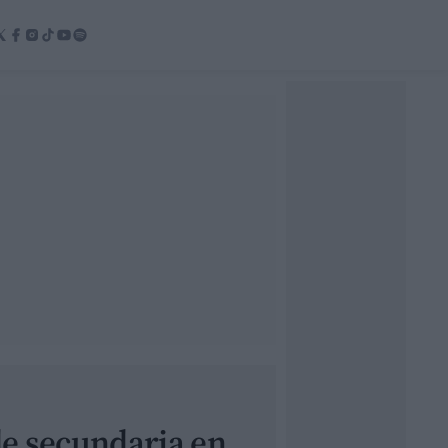
de secundaria en