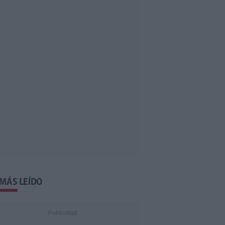
 MÁS LEÍDO