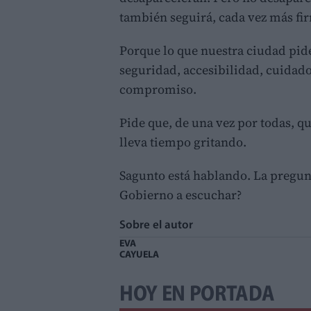
también seguirá, cada vez más fi
Porque lo que nuestra ciudad pide
seguridad, accesibilidad, cuidado
compromiso.
Pide que, de una vez por todas, q
lleva tiempo gritando.
Sagunto está hablando. La pregun
Gobierno a escuchar?
Sobre el autor
EVA
CAYUELA
HOY EN PORTADA