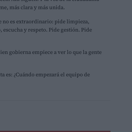
rme, más clara y más unida.
 no es extraordinario: pide limpieza,
, escucha y respeto. Pide gestión. Pide
uien gobierna empiece a ver lo que la gente
ta es: ¿Cuándo empezará el equipo de