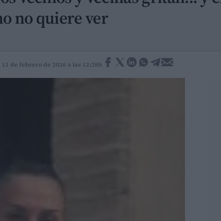
o no quiere ver
 11 de febrero de 2026 a las 12:28h