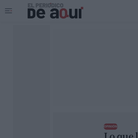
Ir al contenido principal
OPINIÓN
Lo que l