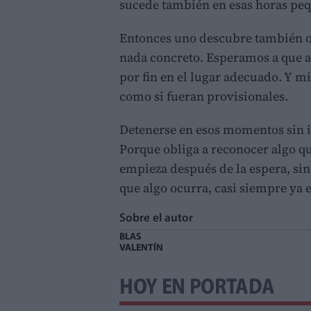
sucede también en esas horas pe
Entonces uno descubre también o
nada concreto. Esperamos a que a
por fin en el lugar adecuado. Y mi
como si fueran provisionales.
Detenerse en esos momentos sin 
Porque obliga a reconocer algo qu
empieza después de la espera, sin
que algo ocurra, casi siempre ya 
Sobre el autor
BLAS
VALENTÍN
HOY EN PORTADA