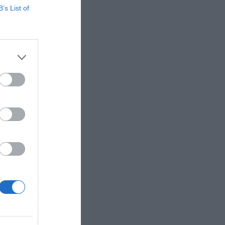
B’s List of