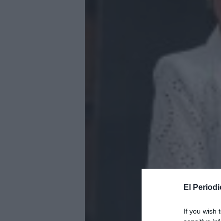
El Periodi
If you wish 