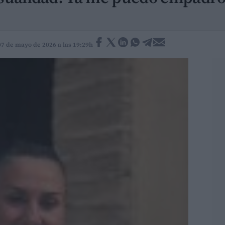
07 de mayo de 2026 a las 19:29h