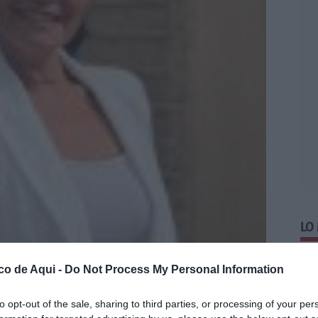
LO
co de Aqui -
Do Not Process My Personal Information
to opt-out of the sale, sharing to third parties, or processing of your per