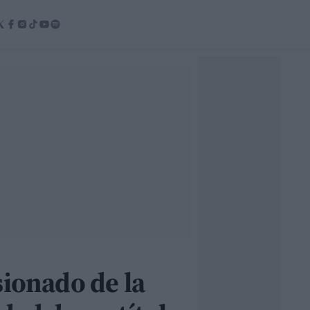
sionado de la