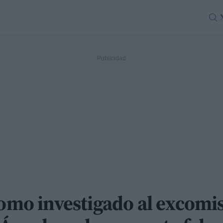
como investigado al excomi