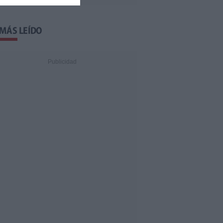
 MÁS LEÍDO