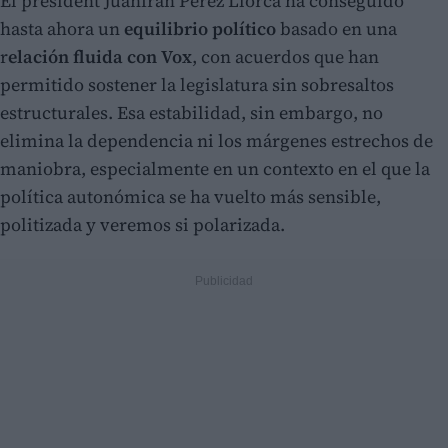
El president Juanfran Pérez Llorca ha conseguido
hasta ahora un
equilibrio político
basado en una
r
elación fluida con Vox
, con acuerdos que han
permitido sostener la legislatura sin sobresaltos
estructurales. Esa estabilidad, sin embargo, no
elimina la dependencia ni los márgenes estrechos de
maniobra, especialmente en un contexto en el que la
política autonómica se ha vuelto más sensible,
politizada y veremos si polarizada.