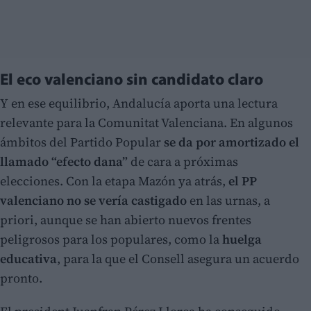
El eco valenciano sin candidato claro
Y en ese equilibrio, Andalucía aporta una lectura
relevante para la Comunitat Valenciana. En algunos
ámbitos del Partido Popular
se da por amortizado el
llamado “efecto dana”
de cara a próximas
elecciones. Con la etapa Mazón ya atrás,
el PP
valenciano no se vería castigado
en las urnas, a
priori, aunque se han abierto nuevos frentes
peligrosos para los populares, como la
huelga
educativa
, para la que el Consell asegura un acuerdo
pronto.