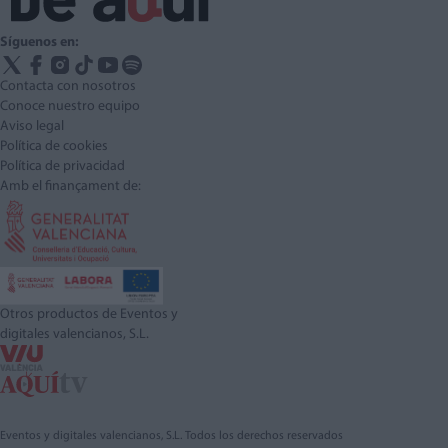
Síguenos en:
Contacta con nosotros
Conoce nuestro equipo
Aviso legal
Política de cookies
Política de privacidad
Amb el finançament de:
Otros productos de Eventos y
digitales valencianos, S.L.
Eventos y digitales valencianos, S.L. Todos los derechos reservados