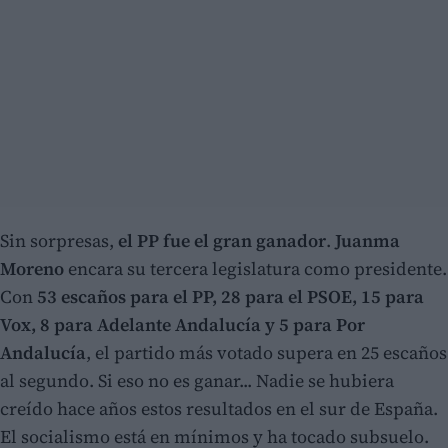
Sin sorpresas,
el PP fue el gran ganador
.
Juanma
Moreno
encara su tercera legislatura como presidente.
Con
53 escaños para el PP, 28 para el PSOE, 15 para
Vox, 8 para Adelante Andalucía y 5 para Por
Andalucía
, el partido más votado supera en 25 escaños
al segundo. Si eso no es ganar... Nadie se hubiera
creído hace años estos resultados en el sur de España.
El socialismo está en mínimos y ha tocado subsuelo.