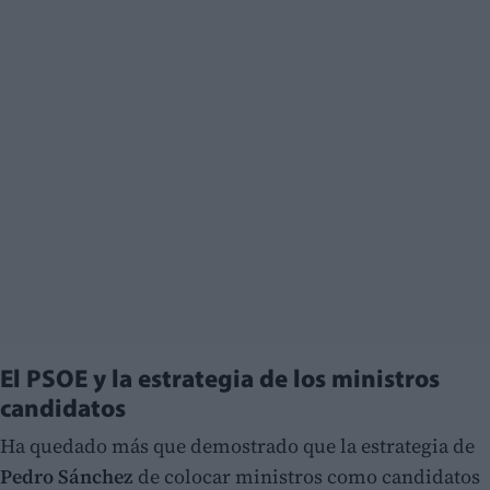
El PSOE y la estrategia de los ministros
candidatos
Ha quedado más que demostrado que la estrategia de
Pedro Sánchez
de colocar ministros como candidatos