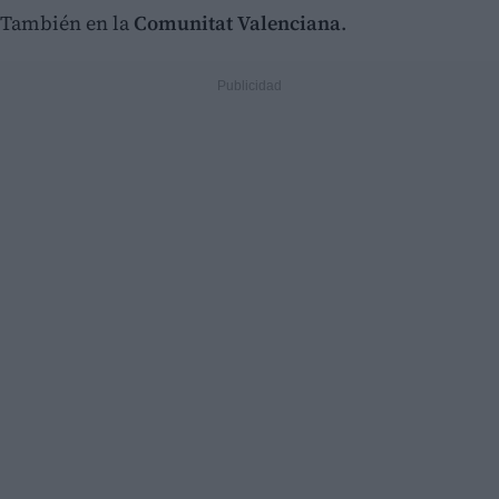
También en la
Comunitat Valenciana
.