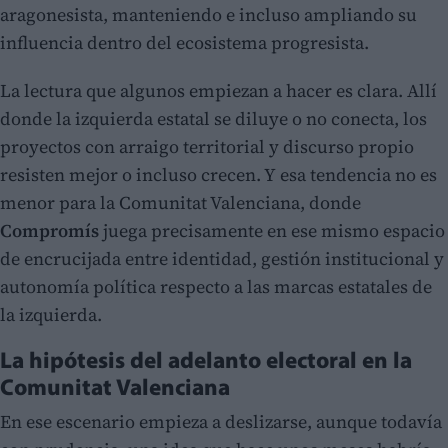
aragonesista, manteniendo e incluso ampliando su
influencia dentro del ecosistema progresista.
La lectura que algunos empiezan a hacer es clara. Allí
donde la izquierda estatal se diluye o no conecta, los
proyectos con arraigo territorial y discurso propio
resisten mejor o incluso crecen. Y esa tendencia no es
menor para la Comunitat Valenciana, donde
Compromís
juega precisamente en ese mismo espacio
de encrucijada entre identidad, gestión institucional y
autonomía política respecto a las marcas estatales de
la izquierda.
La hipótesis del adelanto electoral en la
Comunitat Valenciana
En ese escenario empieza a deslizarse, aunque todavía