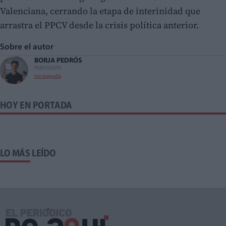
Valenciana, cerrando la etapa de interinidad que
arrastra el PPCV desde la crisis política anterior.
Sobre el autor
BORJA PEDRÓS
PERIODISTA
Ver biografía
HOY EN PORTADA
LO MÁS LEÍDO