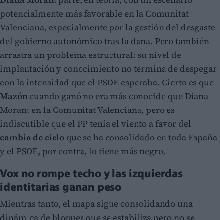
potencialmente más favorable en la Comunitat
Valenciana, especialmente por la gestión del desgaste
del gobierno autonómico tras la dana. Pero también
arrastra un problema estructural: su nivel de
implantación y conocimiento no termina de despegar
con la intensidad que el PSOE esperaba. Cierto es que
Mazón
cuando ganó no era más conocido que Diana
Morant en la Comunitat Valenciana, pero es
indiscutible que el PP tenía el viento a favor del
cambio de ciclo
que se ha consolidado en toda España
y el PSOE, por contra, lo tiene más negro.
Vox no rompe techo y las izquierdas
identitarias ganan peso
Mientras tanto, el mapa sigue consolidando una
dinámica de bloques que se estabiliza pero no se