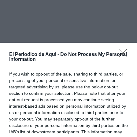
El Periodico de Aqui -
Do Not Process My Personal
Information
If you wish to opt-out of the sale, sharing to third parties, or
processing of your personal or sensitive information for
targeted advertising by us, please use the below opt-out
section to confirm your selection. Please note that after your
opt-out request is processed you may continue seeing
interest-based ads based on personal information utilized by
us or personal information disclosed to third parties prior to
your opt-out. You may separately opt-out of the further
disclosure of your personal information by third parties on the
IAB’s list of downstream participants. This information may
El caso valenciano no puede separarse tampoco de la