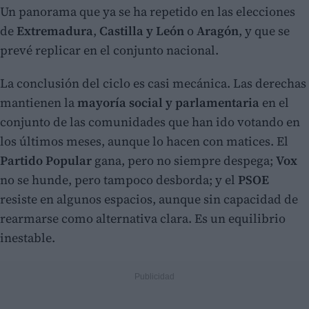
Un panorama que ya se ha repetido en las elecciones
de
Extremadura
,
Castilla y León
o
Aragón
, y que se
prevé replicar en el conjunto nacional.
La conclusión del ciclo es casi mecánica. Las derechas
mantienen la
mayoría social y parlamentaria
en el
conjunto de las comunidades que han ido votando en
los últimos meses, aunque lo hacen con matices. El
Partido Popular
gana, pero no siempre despega;
Vox
no se hunde, pero tampoco desborda; y el
PSOE
resiste en algunos espacios, aunque sin capacidad de
rearmarse como alternativa clara. Es un equilibrio
inestable.