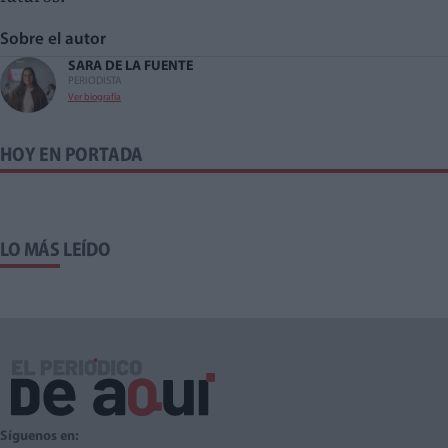
Sobre el autor
SARA DE LA FUENTE
PERIODISTA
Ver biografía
HOY EN PORTADA
LO MÁS LEÍDO
Síguenos en: