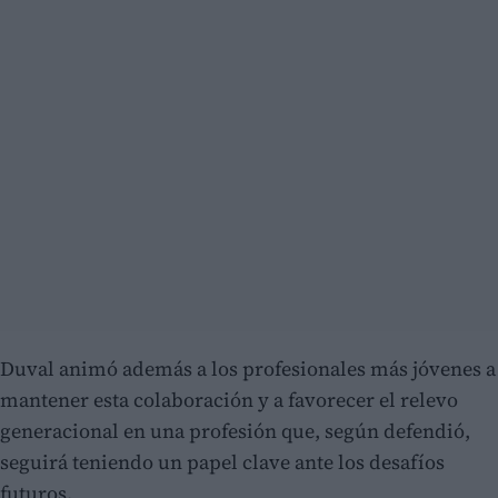
Duval animó además a los profesionales más jóvenes a
mantener esta colaboración y a favorecer el relevo
generacional en una profesión que, según defendió,
seguirá teniendo un papel clave ante los desafíos
futuros.