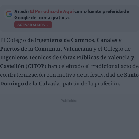
Añadir
El Periodico de Aquí
como fuente preferida de
Google de forma gratuita.
ACTIVAR AHORA
El Colegio de
Ingenieros de Caminos, Canales y
Puertos de la Comunitat Valenciana
y el Colegio de
Ingenieros Técnicos de Obras Públicas de Valencia y
Castellón (CITOP)
han celebrado el tradicional acto de
confraternización con motivo de la festividad de
Santo
Domingo de la Calzada
, patrón de la profesión.