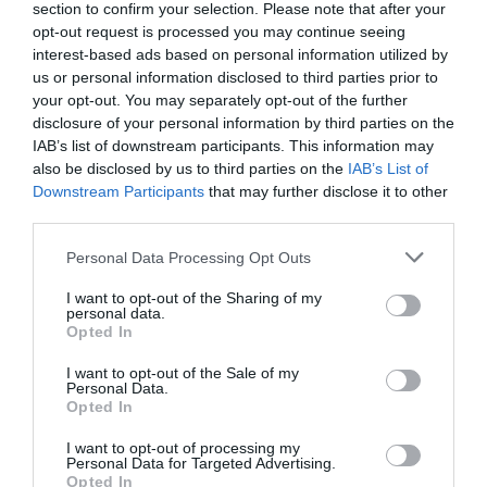
section to confirm your selection. Please note that after your
opt-out request is processed you may continue seeing
interest-based ads based on personal information utilized by
us or personal information disclosed to third parties prior to
your opt-out. You may separately opt-out of the further
disclosure of your personal information by third parties on the
IAB’s list of downstream participants. This information may
also be disclosed by us to third parties on the
IAB’s List of
Downstream Participants
that may further disclose it to other
third parties.
Personal Data Processing Opt Outs
I want to opt-out of the Sharing of my
personal data.
Opted In
I want to opt-out of the Sale of my
Personal Data.
Opted In
I want to opt-out of processing my
Personal Data for Targeted Advertising.
Opted In