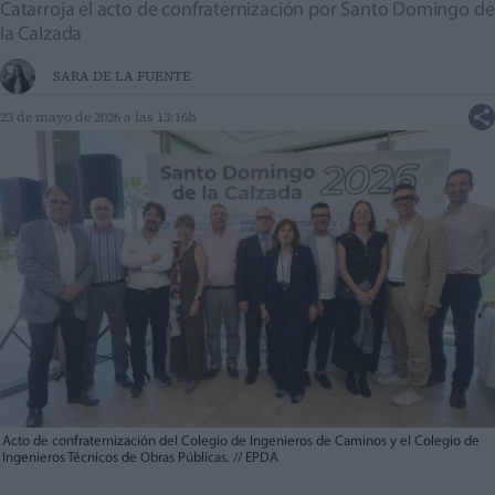
Catarroja el acto de confraternización por Santo Domingo de
la Calzada
SARA DE LA FUENTE
23 de mayo de 2026 a las 13:16h
Acto de confraternización del Colegio de Ingenieros de Caminos y el Colegio de
Ingenieros Técnicos de Obras Públicas.
//
EPDA