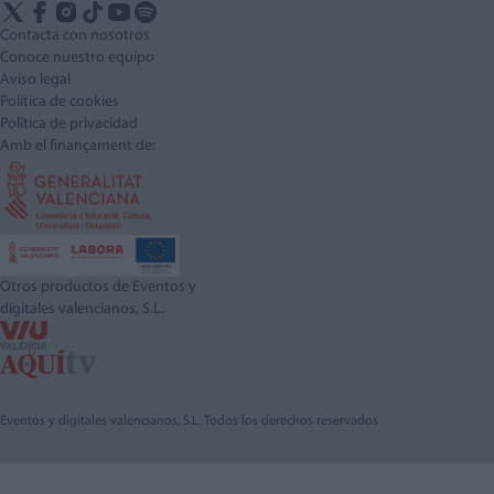
Contacta con nosotros
Conoce nuestro equipo
Aviso legal
Política de cookies
Política de privacidad
Amb el finançament de:
Otros productos de Eventos y
digitales valencianos, S.L.
Eventos y digitales valencianos, S.L. Todos los derechos reservados