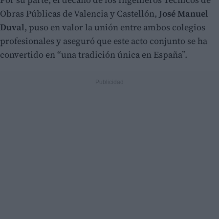
Obras Públicas de Valencia y Castellón,
José Manuel
Duval
, puso en valor la unión entre ambos colegios
profesionales y aseguró que este acto conjunto se ha
convertido en “una tradición única en España”.