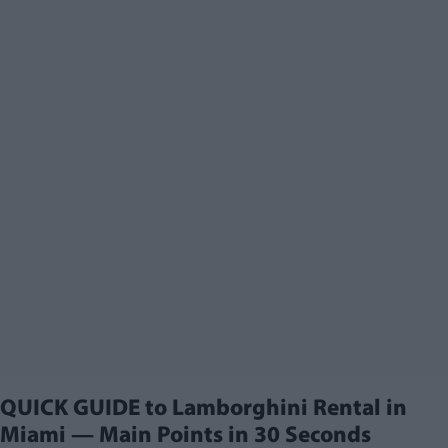
QUICK GUIDE to Lamborghini Rental in
Miami — Main Points in 30 Seconds