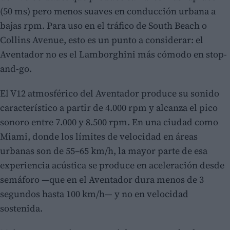
(50 ms) pero menos suaves en conducción urbana a
bajas rpm. Para uso en el tráfico de South Beach o
Collins Avenue, esto es un punto a considerar: el
Aventador no es el Lamborghini más cómodo en stop-
and-go.
El V12 atmosférico del Aventador produce su sonido
característico a partir de 4.000 rpm y alcanza el pico
sonoro entre 7.000 y 8.500 rpm. En una ciudad como
Miami, donde los límites de velocidad en áreas
urbanas son de 55–65 km/h, la mayor parte de esa
experiencia acústica se produce en aceleración desde
semáforo —que en el Aventador dura menos de 3
segundos hasta 100 km/h— y no en velocidad
sostenida.