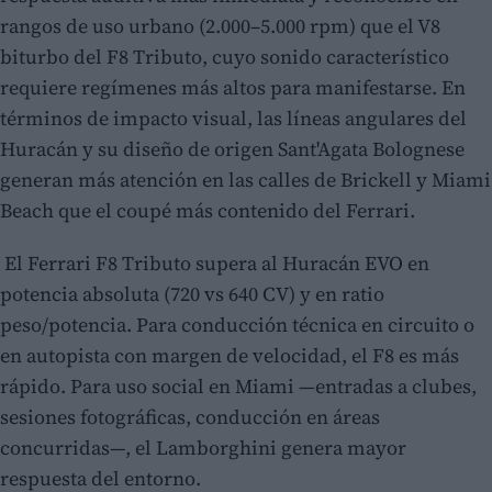
rangos de uso urbano (2.000–5.000 rpm) que el V8
biturbo del F8 Tributo, cuyo sonido característico
requiere regímenes más altos para manifestarse. En
términos de impacto visual, las líneas angulares del
Huracán y su diseño de origen Sant'Agata Bolognese
generan más atención en las calles de Brickell y Miami
Beach que el coupé más contenido del Ferrari.
El Ferrari F8 Tributo supera al Huracán EVO en
potencia absoluta (720 vs 640 CV) y en ratio
peso/potencia. Para conducción técnica en circuito o
en autopista con margen de velocidad, el F8 es más
rápido. Para uso social en Miami —entradas a clubes,
sesiones fotográficas, conducción en áreas
concurridas—, el Lamborghini genera mayor
respuesta del entorno.