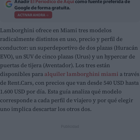
Añadir
El Periodico de Aquí
como fuente preferida de
Google de forma gratuita.
ACTIVAR AHORA
Lamborghini ofrece en Miami tres modelos
radicalmente distintos en uso, precio y perfil de
conductor: un superdeportivo de dos plazas (Huracán
EVO), un SUV de cinco plazas (Urus) y un hypercar de
puertas de tijera (Aventador). Los tres están
disponibles para
alquiler lamborghini miami
a través
de Rent.Cars, con precios que van desde 540 USD hasta
1.600 USD por día. Esta guía analiza qué modelo
corresponde a cada perfil de viajero y por qué elegir
uno implica descartar los otros dos.