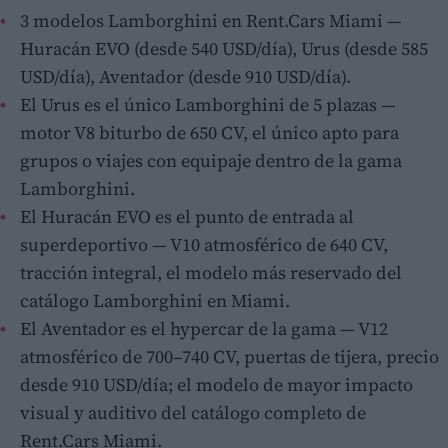
3 modelos Lamborghini en Rent.Cars Miami —
Huracán EVO (desde 540 USD/día), Urus (desde 585
USD/día), Aventador (desde 910 USD/día).
El Urus es el único Lamborghini de 5 plazas —
motor V8 biturbo de 650 CV, el único apto para
grupos o viajes con equipaje dentro de la gama
Lamborghini.
El Huracán EVO es el punto de entrada al
superdeportivo — V10 atmosférico de 640 CV,
tracción integral, el modelo más reservado del
catálogo Lamborghini en Miami.
El Aventador es el hypercar de la gama — V12
atmosférico de 700–740 CV, puertas de tijera, precio
desde 910 USD/día; el modelo de mayor impacto
visual y auditivo del catálogo completo de
Rent.Cars Miami.