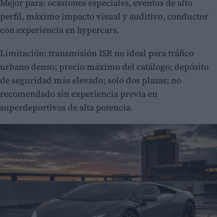
Mejor para: ocasiones especiales, eventos de alto
perfil, máximo impacto visual y auditivo, conductor
con experiencia en hypercars.
Limitación: transmisión ISR no ideal para tráfico
urbano denso; precio máximo del catálogo; depósito
de seguridad más elevado; solo dos plazas; no
recomendado sin experiencia previa en
superdeportivos de alta potencia.