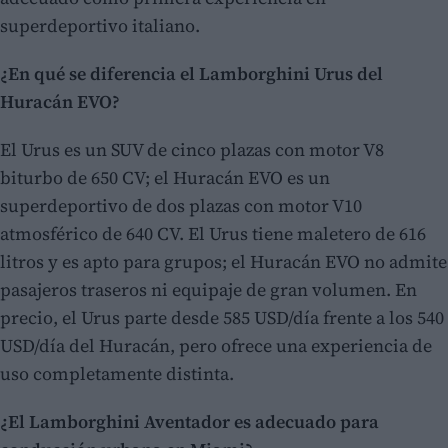
superdeportivo italiano.
¿En qué se diferencia el Lamborghini Urus del
Huracán EVO?
El Urus es un SUV de cinco plazas con motor V8
biturbo de 650 CV; el Huracán EVO es un
superdeportivo de dos plazas con motor V10
atmosférico de 640 CV. El Urus tiene maletero de 616
litros y es apto para grupos; el Huracán EVO no admite
pasajeros traseros ni equipaje de gran volumen. En
precio, el Urus parte desde 585 USD/día frente a los 540
USD/día del Huracán, pero ofrece una experiencia de
uso completamente distinta.
¿El Lamborghini Aventador es adecuado para