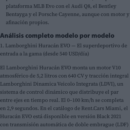
plataforma MLB Evo con el Audi Q8, el Bentley
Bentayga y el Porsche Cayenne, aunque con motor y
afinación propios.
Análisis completo modelo por modelo
1. Lamborghini Huracán EVO — El superdeportivo de
entrada a la gama (desde 540 USD/día)
El Lamborghini Huracán EVO monta un motor V10
atmosférico de 5,2 litros con 640 CV y tracción integral
Lamborghini Dinamica Veicolo Integrata (LDVI), un
sistema de control dinámico que distribuye el par
entre ejes en tiempo real. El 0–100 km/h se completa
en 2,9 segundos. En el catálogo de Rent.Cars Miami, el
Huracán EVO está disponible en versión Black 2021
con transmisión automática de doble embrague (LDF)