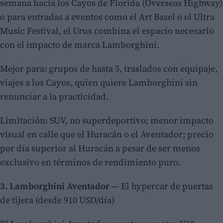
semana hacia los Cayos de Florida (Overseas Highway)
o para entradas a eventos como el Art Basel o el Ultra
Music Festival, el Urus combina el espacio necesario
con el impacto de marca Lamborghini.
Mejor para: grupos de hasta 5, traslados con equipaje,
viajes a los Cayos, quien quiere Lamborghini sin
renunciar a la practicidad.
Limitación: SUV, no superdeportivo; menor impacto
visual en calle que el Huracán o el Aventador; precio
por día superior al Huracán a pesar de ser menos
exclusivo en términos de rendimiento puro.
3. Lamborghini Aventador
— El hypercar de puertas
de tijera (desde 910 USD/día)