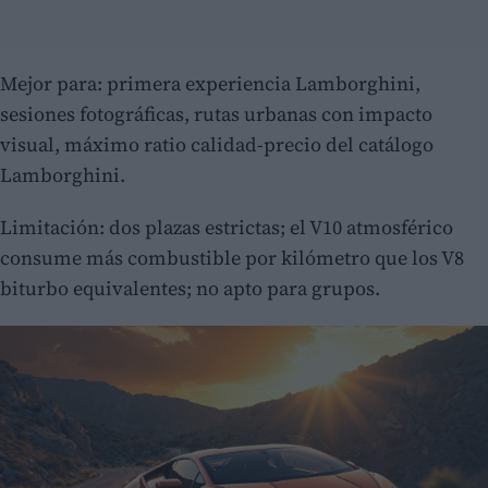
Mejor para: primera experiencia Lamborghini,
sesiones fotográficas, rutas urbanas con impacto
visual, máximo ratio calidad-precio del catálogo
Lamborghini.
Limitación: dos plazas estrictas; el V10 atmosférico
consume más combustible por kilómetro que los V8
biturbo equivalentes; no apto para grupos.