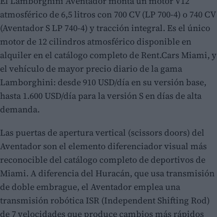
El Lamborghini Aventador monta un motor V12
atmosférico de 6,5 litros con 700 CV (LP 700-4) o 740 CV
(Aventador S LP 740-4) y tracción integral. Es el único
motor de 12 cilindros atmosférico disponible en
alquiler en el catálogo completo de Rent.Cars Miami, y
el vehículo de mayor precio diario de la gama
Lamborghini: desde 910 USD/día en su versión base,
hasta 1.600 USD/día para la versión S en días de alta
demanda.
Las puertas de apertura vertical (scissors doors) del
Aventador son el elemento diferenciador visual más
reconocible del catálogo completo de deportivos de
Miami. A diferencia del Huracán, que usa transmisión
de doble embrague, el Aventador emplea una
transmisión robótica ISR (Independent Shifting Rod)
de 7 velocidades que produce cambios más rápidos