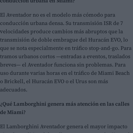
conducción urbana en Miami?
El Aventador no es el modelo más cómodo para
conducción urbana densa. Su transmisión ISR de 7
velocidades produce cambios más abruptos que la
transmisión de doble embrague del Huracán EVO, lo
que se nota especialmente en tráfico stop-and-go. Para
tramos urbanos cortos —entradas a eventos, traslados
breves— el Aventador funciona sin problemas. Para
uso durante varias horas en el tráfico de Miami Beach
o Brickell, el Huracán EVO o el Urus son más
adecuados.
¿Qué Lamborghini genera más atención en las calles
de Miami?
El Lamborghini Aventador genera el mayor impacto