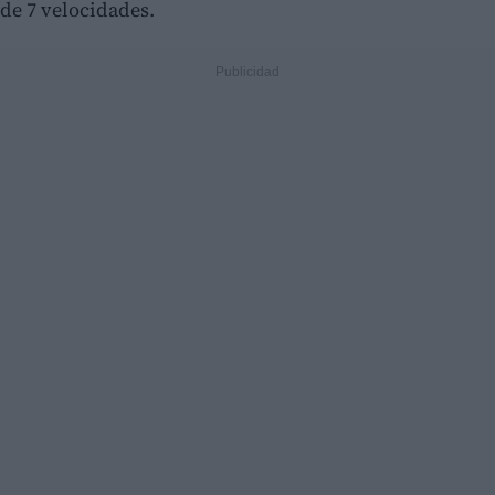
de 7 velocidades.