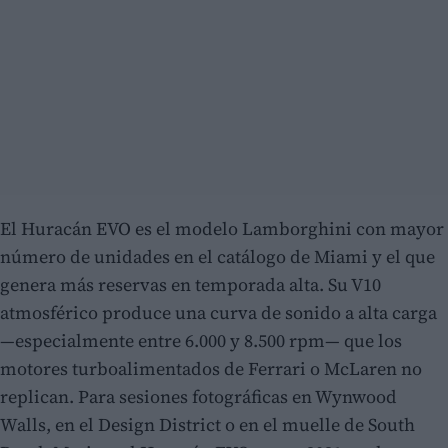
El Huracán EVO es el modelo Lamborghini con mayor
número de unidades en el catálogo de Miami y el que
genera más reservas en temporada alta. Su V10
atmosférico produce una curva de sonido a alta carga
—especialmente entre 6.000 y 8.500 rpm— que los
motores turboalimentados de Ferrari o McLaren no
replican. Para sesiones fotográficas en Wynwood
Walls, en el Design District o en el muelle de South