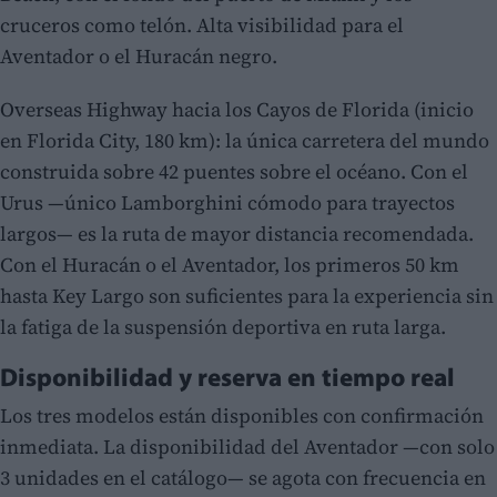
cruceros como telón. Alta visibilidad para el
Aventador o el Huracán negro.
Overseas Highway hacia los Cayos de Florida (inicio
en Florida City, 180 km): la única carretera del mundo
construida sobre 42 puentes sobre el océano. Con el
Urus —único Lamborghini cómodo para trayectos
largos— es la ruta de mayor distancia recomendada.
Con el Huracán o el Aventador, los primeros 50 km
hasta Key Largo son suficientes para la experiencia sin
la fatiga de la suspensión deportiva en ruta larga.
Disponibilidad y reserva en tiempo real
Los tres modelos están disponibles con confirmación
inmediata. La disponibilidad del Aventador —con solo
3 unidades en el catálogo— se agota con frecuencia en