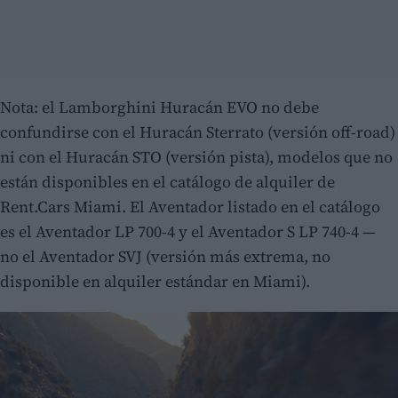
Nota: el Lamborghini Huracán EVO no debe
confundirse con el Huracán Sterrato (versión off-road)
ni con el Huracán STO (versión pista), modelos que no
están disponibles en el catálogo de alquiler de
Rent.Cars Miami. El Aventador listado en el catálogo
es el Aventador LP 700-4 y el Aventador S LP 740-4 —
no el Aventador SVJ (versión más extrema, no
disponible en alquiler estándar en Miami).