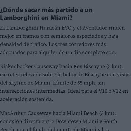
¿Dónde sacar más partido a un
Lamborghini en Miami?
El Lamborghini Huracán EVO y el Aventador rinden
mejor en tramos con semáforos espaciados y baja
densidad de tráfico. Los tres corredores más
adecuados para alquiler de un día completo son:
Rickenbacker Causeway hacia Key Biscayne (5 km):
carretera elevada sobre la bahía de Biscayne con vistas
del skyline de Miami. Límite de 55 mph, sin
intersecciones intermedias. Ideal para el V10 o V12 en
aceleración sostenida.
MacArthur Causeway hacia Miami Beach (3 km):
conexión directa entre Downtown Miami y South
Beach, con el fondo del puerto de Miami y los