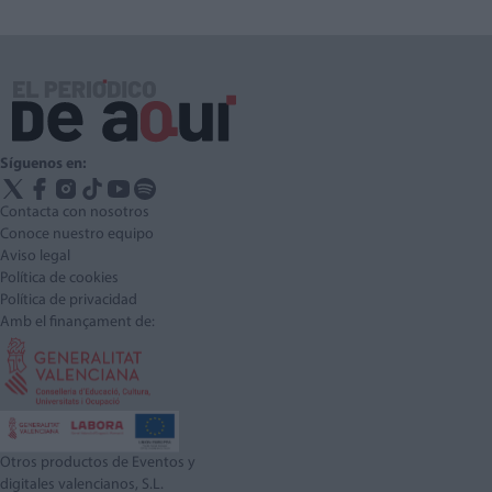
Síguenos en:
Contacta con nosotros
Conoce nuestro equipo
Aviso legal
Política de cookies
Política de privacidad
Amb el finançament de:
Otros productos de Eventos y
digitales valencianos, S.L.