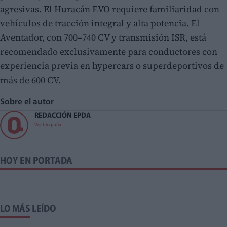
agresivas. El Huracán EVO requiere familiaridad con
vehículos de tracción integral y alta potencia. El
Aventador, con 700–740 CV y transmisión ISR, está
recomendado exclusivamente para conductores con
experiencia previa en hypercars o superdeportivos de
más de 600 CV.
Sobre el autor
REDACCIÓN EPDA
Ver biografía
HOY EN PORTADA
LO MÁS LEÍDO