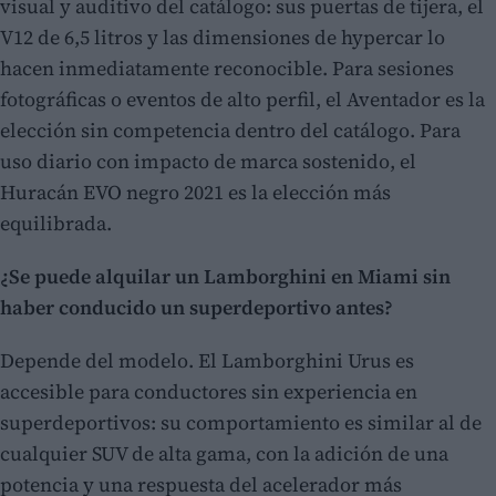
visual y auditivo del catálogo: sus puertas de tijera, el
V12 de 6,5 litros y las dimensiones de hypercar lo
hacen inmediatamente reconocible. Para sesiones
fotográficas o eventos de alto perfil, el Aventador es la
elección sin competencia dentro del catálogo. Para
uso diario con impacto de marca sostenido, el
Huracán EVO negro 2021 es la elección más
equilibrada.
¿Se puede alquilar un Lamborghini en Miami sin
haber conducido un superdeportivo antes?
Depende del modelo. El Lamborghini Urus es
accesible para conductores sin experiencia en
superdeportivos: su comportamiento es similar al de
cualquier SUV de alta gama, con la adición de una
potencia y una respuesta del acelerador más