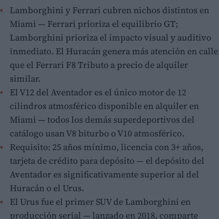
Lamborghini y Ferrari cubren nichos distintos en
Miami — Ferrari prioriza el equilibrio GT;
Lamborghini prioriza el impacto visual y auditivo
inmediato. El Huracán genera más atención en calle
que el Ferrari F8 Tributo a precio de alquiler
similar.
El V12 del Aventador es el único motor de 12
cilindros atmosférico disponible en alquiler en
Miami — todos los demás superdeportivos del
catálogo usan V8 biturbo o V10 atmosférico.
Requisito: 25 años mínimo, licencia con 3+ años,
tarjeta de crédito para depósito — el depósito del
Aventador es significativamente superior al del
Huracán o el Urus.
El Urus fue el primer SUV de Lamborghini en
producción serial — lanzado en 2018, comparte