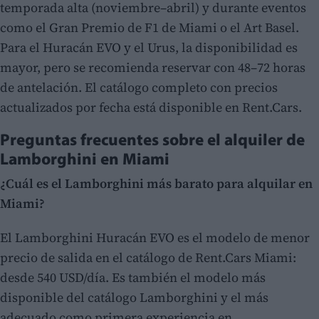
temporada alta (noviembre–abril) y durante eventos
como el Gran Premio de F1 de Miami o el Art Basel.
Para el Huracán EVO y el Urus, la disponibilidad es
mayor, pero se recomienda reservar con 48–72 horas
de antelación. El catálogo completo con precios
actualizados por fecha está disponible en Rent.Cars.
Preguntas frecuentes sobre el alquiler de
Lamborghini en Miami
¿Cuál es el Lamborghini más barato para alquilar en
Miami?
El Lamborghini Huracán EVO es el modelo de menor
precio de salida en el catálogo de Rent.Cars Miami:
desde 540 USD/día. Es también el modelo más
disponible del catálogo Lamborghini y el más
adecuado como primera experiencia en