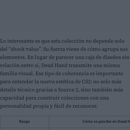
Lo interesante es que esta colección no depende solo
del “shock value”. Su fuerza viene de cómo agrupa sus
elementos. En lugar de parecer una caja de diseños sin
relación entre sí, Dead Hand transmite una misma
familia visual. Ese tipo de coherencia es importante
para entender la nueva estética de CS2: no solo más
detalle técnico gracias a Source 2, sino también más
capacidad para construir colecciones con una
personalidad propia y fácil de reconocer.
Rasgo
Cómo se percibe en Dead 