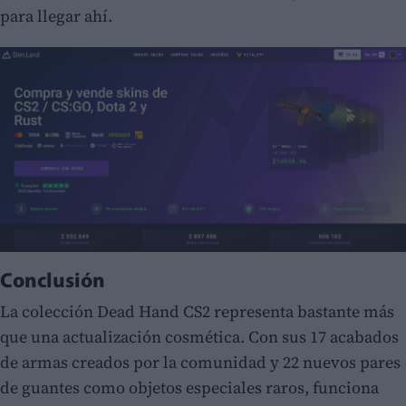
para llegar ahí.
Conclusión
La colección Dead Hand CS2 representa bastante más
que una actualización cosmética. Con sus 17 acabados
de armas creados por la comunidad y 22 nuevos pares
de guantes como objetos especiales raros, funciona