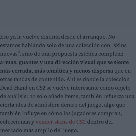
Eso ya la vuelve distinta desde el arranque. No
estamos hablando solo de una colección con “skins
nuevas”, sino de una propuesta estética completa:
armas, guantes y una dirección visual que se siente
más cerrada, más temática y menos dispersa
que en
otras tandas de contenido. Ahí es donde la colección
Dead Hand en CS2 se vuelve interesante como objeto
de análisis: no solo añade ítems, también refuerza una
cierta idea de atmósfera dentro del juego, algo que
también influye en cómo los jugadores compran,
coleccionan y
vender skins de CS2
dentro del
mercado más amplio del juego.