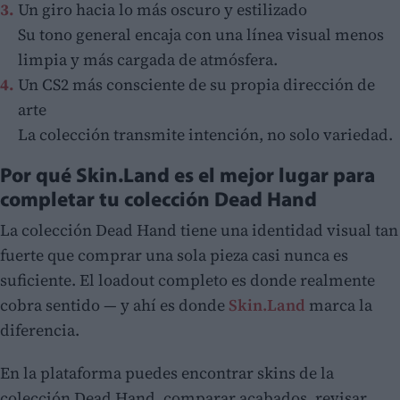
Un giro hacia lo más oscuro y estilizado
Su tono general encaja con una línea visual menos
limpia y más cargada de atmósfera.
Un CS2 más consciente de su propia dirección de
arte
La colección transmite intención, no solo variedad.
Por qué Skin.Land es el mejor lugar para
completar tu colección Dead Hand
La colección Dead Hand tiene una identidad visual tan
fuerte que comprar una sola pieza casi nunca es
suficiente. El loadout completo es donde realmente
cobra sentido — y ahí es donde
Skin.Land
marca la
diferencia.
En la plataforma puedes encontrar skins de la
colección Dead Hand, comparar acabados, revisar