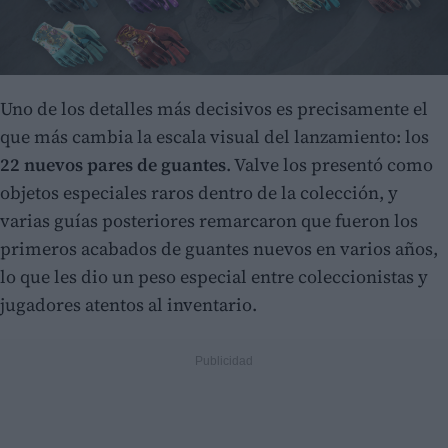
Uno de los detalles más decisivos es precisamente el
que más cambia la escala visual del lanzamiento: los
22 nuevos pares de guantes
. Valve los presentó como
objetos especiales raros dentro de la colección, y
varias guías posteriores remarcaron que fueron los
primeros acabados de guantes nuevos en varios años,
lo que les dio un peso especial entre coleccionistas y
jugadores atentos al inventario.