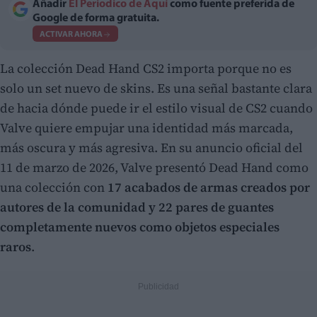
Añadir
El Periodico de Aquí
como fuente preferida de
Google de forma gratuita.
ACTIVAR AHORA
La colección Dead Hand CS2 importa porque no es
solo un set nuevo de skins. Es una señal bastante clara
de hacia dónde puede ir el estilo visual de CS2 cuando
Valve quiere empujar una identidad más marcada,
más oscura y más agresiva. En su anuncio oficial del
11 de marzo de 2026, Valve presentó Dead Hand como
una colección con
17 acabados de armas creados por
autores de la comunidad y 22 pares de guantes
completamente nuevos como objetos especiales
raros
.