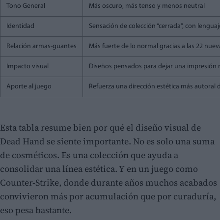
Tono General
Más oscuro, más tenso y menos neutral
Identidad
Sensación de colección “cerrada”, con lenguaj
Relación armas-guantes
Más fuerte de lo normal gracias a las 22 nue
Impacto visual
Diseños pensados para dejar una impresión r
Aporte al juego
Refuerza una dirección estética más autoral 
Esta tabla resume bien por qué el diseño visual de
Dead Hand se siente importante. No es solo una suma
de cosméticos. Es una colección que ayuda a
consolidar una línea estética. Y en un juego como
Counter-Strike, donde durante años muchos acabados
convivieron más por acumulación que por curaduría,
eso pesa bastante.