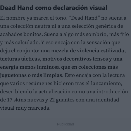
Dead Hand como declaración visual
El nombre ya marca el tono. “Dead Hand” no suena a
una colección neutra ni a una selección genérica de
acabados bonitos. Suena a algo más sombrío, más frío
y más calculado. Y eso encaja con la sensación que
deja el conjunto:
una mezcla de violencia estilizada,
texturas tácticas, motivos decorativos tensos y una
energía menos luminosa que en colecciones más
juguetonas o más limpias
. Esto encaja con la lectura
que varios resúmenes hicieron tras el lanzamiento,
describiendo la actualización como una introducción
de 17 skins nuevas y 22 guantes con una identidad
visual muy marcada.