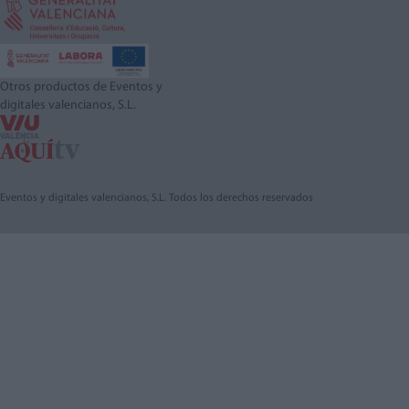
Otros productos de Eventos y
digitales valencianos, S.L.
Eventos y digitales valencianos, S.L. Todos los derechos reservados