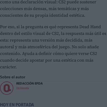
como una declaración visual: CS2 puede sostener
colecciones más densas, más temáticas y más
conscientes de su propia identidad estética.
Por eso, si la pregunta es qué representa Dead Hand
dentro del estilo visual de CS2, la respuesta más útil es
esta: representa una versión más decidida, más
autoral y más atmosférica del juego. No solo añade
contenido. Ayuda a definir cómo quiere verse CS2
cuando decide apostar por una estética con más
carácter.
Sobre el autor
REDACCIÓN EPDA
Ver biografía
HOY EN PORTADA