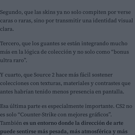
Segundo, que las skins ya no solo compiten por verse
caras o raras, sino por transmitir una identidad visual
clara.
Tercero, que los guantes se están integrando mucho
más en la lógica de colección y no solo como “bonus
ultra raro”.
Y cuarto, que Source 2 hace más fácil sostener
colecciones con texturas, materiales y contrastes que
antes habrían tenido menos presencia en pantalla.
Esa última parte es especialmente importante. CS2 no
es solo “Counter-Strike con mejores gráficos”.
También
es un entorno donde la dirección de arte
puede sentirse más pesada, más atmosférica y más