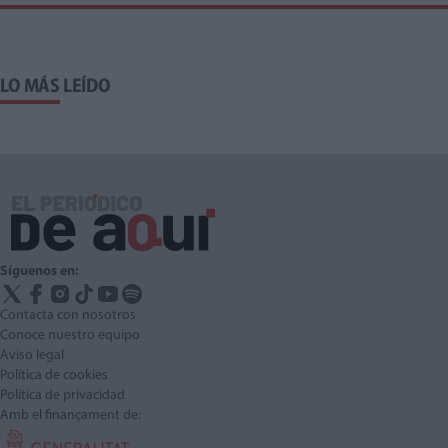
LO MÁS LEÍDO
Síguenos en:
Contacta con nosotros
Conoce nuestro equipo
Aviso legal
Política de cookies
Política de privacidad
Amb el finançament de: