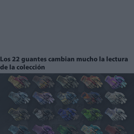
Los 22 guantes cambian mucho la lectura
de la colección