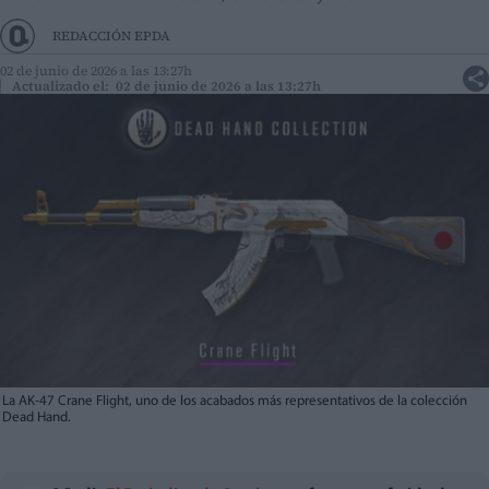
REDACCIÓN EPDA
02 de junio de 2026 a las 13:27h
Actualizado el: 02 de junio de 2026 a las 13:27h
La AK-47 Crane Flight, uno de los acabados más representativos de la colección
Dead Hand.