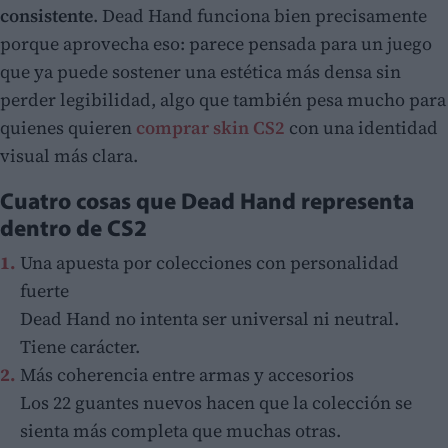
consistente
. Dead Hand funciona bien precisamente
porque aprovecha eso: parece pensada para un juego
que ya puede sostener una estética más densa sin
perder legibilidad, algo que también pesa mucho para
quienes quieren
comprar skin CS2
con una identidad
visual más clara.
Cuatro cosas que Dead Hand representa
dentro de CS2
Una apuesta por colecciones con personalidad
fuerte
Dead Hand no intenta ser universal ni neutral.
Tiene carácter.
Más coherencia entre armas y accesorios
Los 22 guantes nuevos hacen que la colección se
sienta más completa que muchas otras.