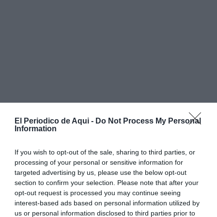
El Periodico de Aqui -
Do Not Process My Personal
Information
If you wish to opt-out of the sale, sharing to third parties, or
processing of your personal or sensitive information for
targeted advertising by us, please use the below opt-out
section to confirm your selection. Please note that after your
opt-out request is processed you may continue seeing
interest-based ads based on personal information utilized by
us or personal information disclosed to third parties prior to