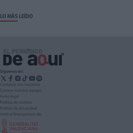
LO MÁS LEÍDO
Síguenos en:
Contacta con nosotros
Conoce nuestro equipo
Aviso legal
Política de cookies
Política de privacidad
Amb el finançament de: