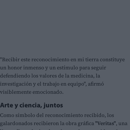
"Recibir este reconocimiento en mi tierra constituye
un honor inmenso y un estímulo para seguir
defendiendo los valores de la medicina, la
investigación y el trabajo en equipo", afirmó
visiblemente emocionado.
Arte y ciencia, juntos
Como símbolo del reconocimiento recibido, los
galardonados recibieron la obra gráfica
"Veritas"
, una