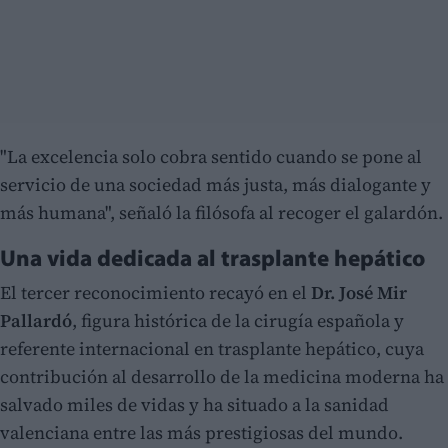
"La excelencia solo cobra sentido cuando se pone al
servicio de una sociedad más justa, más dialogante y
más humana", señaló la filósofa al recoger el galardón.
Una vida dedicada al trasplante hepático
El tercer reconocimiento recayó en el
Dr. José Mir
Pallardó
, figura histórica de la cirugía española y
referente internacional en trasplante hepático, cuya
contribución al desarrollo de la medicina moderna ha
salvado miles de vidas y ha situado a la sanidad
valenciana entre las más prestigiosas del mundo.