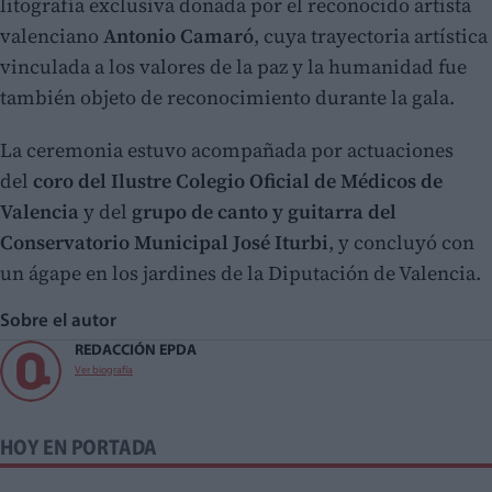
litografía exclusiva donada por el reconocido artista
valenciano
Antonio Camaró
, cuya trayectoria artística
vinculada a los valores de la paz y la humanidad fue
también objeto de reconocimiento durante la gala.
La ceremonia estuvo acompañada por actuaciones
del
coro del Ilustre Colegio Oficial de Médicos de
Valencia
y del
grupo de canto y guitarra del
Conservatorio Municipal José Iturbi
, y concluyó con
un ágape en los jardines de la Diputación de Valencia.
Sobre el autor
REDACCIÓN EPDA
Ver biografía
HOY EN PORTADA