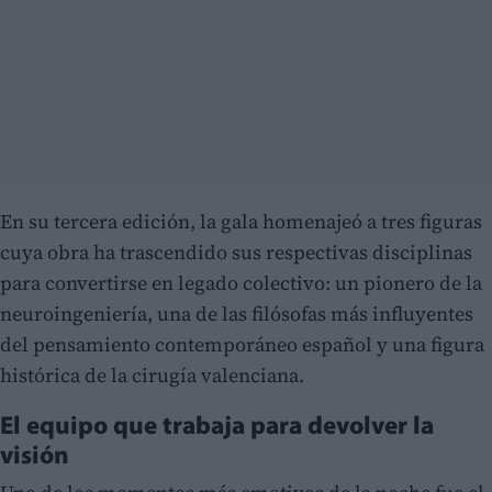
En su tercera edición, la gala homenajeó a tres figuras
cuya obra ha trascendido sus respectivas disciplinas
para convertirse en legado colectivo: un pionero de la
neuroingeniería, una de las filósofas más influyentes
del pensamiento contemporáneo español y una figura
histórica de la cirugía valenciana.
El equipo que trabaja para devolver la
visión