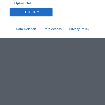
Opted Out
CONFIRM
Data Deletion
Data Access
Privacy Policy