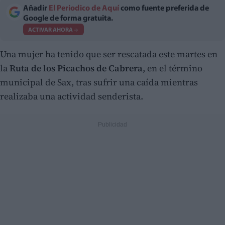
Añadir
El Periodico de Aquí
como fuente preferida de
Google de forma gratuita.
ACTIVAR AHORA
Una mujer ha tenido que ser rescatada este martes en
la
Ruta de los Picachos de Cabrera
, en el término
municipal de Sax, tras sufrir una caída mientras
realizaba una actividad senderista.