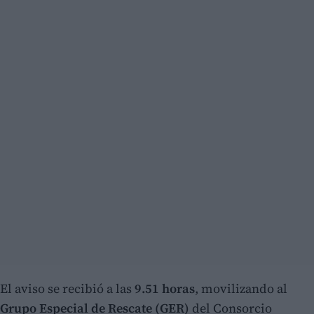
El aviso se recibió a las
9.51 horas
, movilizando al
Grupo Especial de Rescate (GER)
del Consorcio