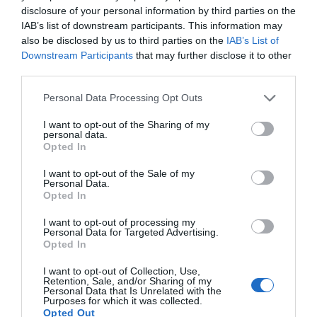
disclosure of your personal information by third parties on the
IAB’s list of downstream participants. This information may
also be disclosed by us to third parties on the
IAB’s List of
Downstream Participants
that may further disclose it to other
third parties.
Personal Data Processing Opt Outs
I want to opt-out of the Sharing of my
personal data.
Opted In
I want to opt-out of the Sale of my
Personal Data.
Opted In
I want to opt-out of processing my
Personal Data for Targeted Advertising.
Opted In
I want to opt-out of Collection, Use,
Retention, Sale, and/or Sharing of my
Personal Data that Is Unrelated with the
Purposes for which it was collected.
Opted Out