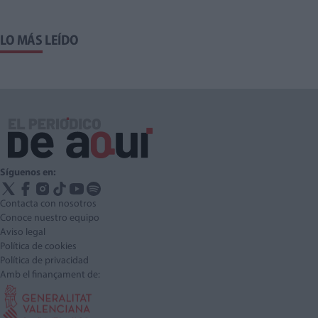
LO MÁS LEÍDO
Síguenos en:
Contacta con nosotros
Conoce nuestro equipo
Aviso legal
Política de cookies
Política de privacidad
Amb el finançament de: