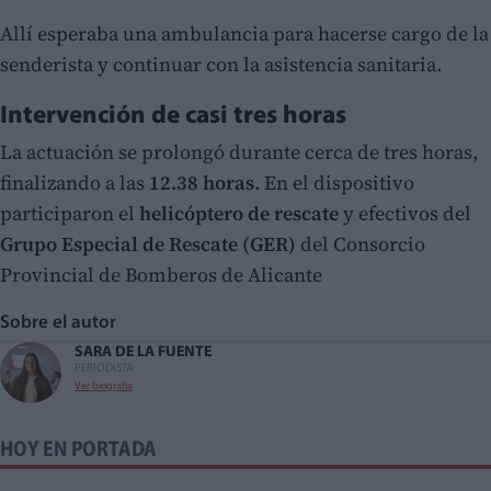
Allí esperaba una ambulancia para hacerse cargo de la
senderista y continuar con la asistencia sanitaria.
Intervención de casi tres horas
La actuación se prolongó durante cerca de tres horas,
finalizando a las
12.38 horas
. En el dispositivo
participaron el
helicóptero de rescate
y efectivos del
Grupo Especial de Rescate (GER)
del Consorcio
Provincial de Bomberos de Alicante
Sobre el autor
SARA DE LA FUENTE
PERIODISTA
Ver biografía
HOY EN PORTADA