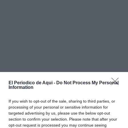
El Periodico de Aqui -
Do Not Process My Personal
Information
If you wish to opt-out of the sale, sharing to third parties, or
processing of your personal or sensitive information for
targeted advertising by us, please use the below opt-out
section to confirm your selection. Please note that after your
opt-out request is processed you may continue seeing