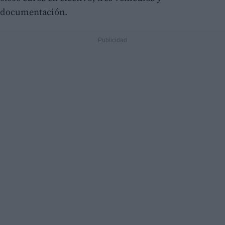
documentación.