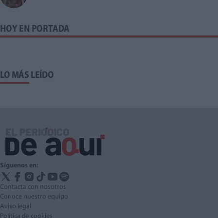
HOY EN PORTADA
LO MÁS LEÍDO
Síguenos en:
Contacta con nosotros
Conoce nuestro equipo
Aviso legal
Política de cookies