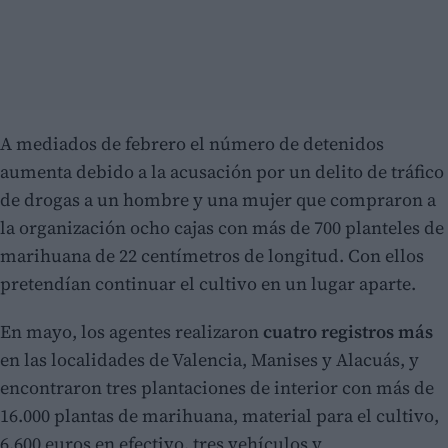
A mediados de febrero el número de detenidos
aumenta debido a la acusación por un delito de tráfico
de drogas a un hombre y una mujer que compraron a
la organización ocho cajas con más de 700 planteles de
marihuana de 22 centímetros de longitud. Con ellos
pretendían continuar el cultivo en un lugar aparte.
En mayo, los agentes realizaron
cuatro registros más
en las localidades de Valencia, Manises y Alacuás, y
encontraron tres plantaciones de interior con más de
16.000 plantas de marihuana, material para el cultivo,
6.600 euros en efectivo, tres vehículos y