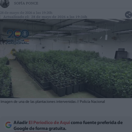
SOFÍA PONCE
28 de mayo de 2026 a las 19:20h
Actualizado el: 28 de mayo de 2026 a las 19:34h
Imagen de una de las plantaciones intervenidas
//
Policía Nacional
Añadir
El Periodico de Aquí
como fuente preferida de
Google de forma gratuita.