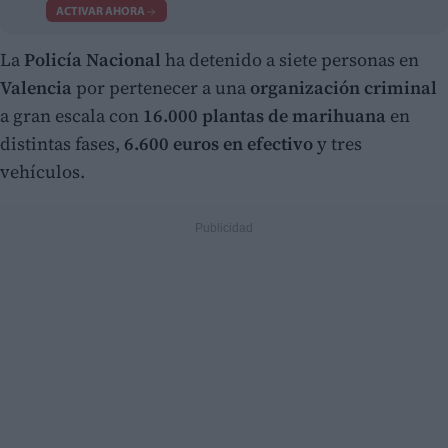
ACTIVAR AHORA
La
Policía Nacional
ha detenido a siete personas en
Valencia
por pertenecer a una
organización criminal
a gran escala con
16.000 plantas de marihuana
en
distintas fases,
6.600 euros en efectivo
y tres
vehículos.