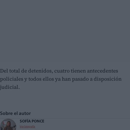
Del total de detenidos, cuatro tienen antecedentes
policiales y todos ellos ya han pasado a disposición
judicial.
Sobre el autor
SOFÍA PONCE
Ver biografía