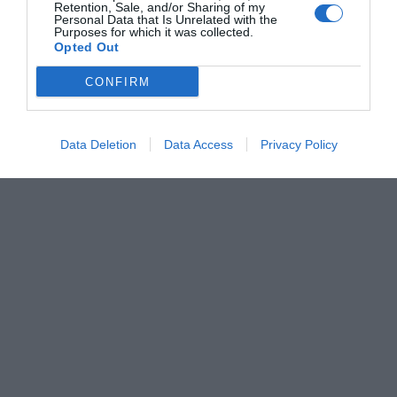
Retention, Sale, and/or Sharing of my
Personal Data that Is Unrelated with the
Purposes for which it was collected.
Opted Out
CONFIRM
Data Deletion
Data Access
Privacy Policy