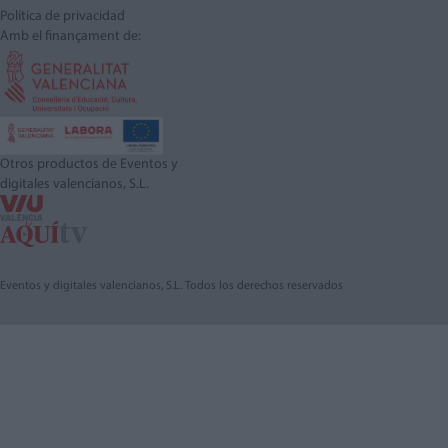
Política de privacidad
Amb el finançament de:
Otros productos de Eventos y
digitales valencianos, S.L.
Eventos y digitales valencianos, S.L. Todos los derechos reservados