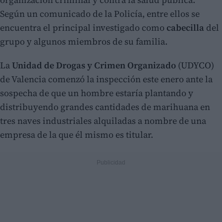
Según un comunicado de la Policía, entre ellos se
encuentra el principal investigado como
cabecilla
del
grupo y algunos miembros de su familia.
La
Unidad de Drogas y Crimen Organizado
(UDYCO)
de Valencia comenzó la inspección este enero ante la
sospecha de que un hombre estaría plantando y
distribuyendo grandes cantidades de marihuana en
tres naves industriales alquiladas a nombre de una
empresa de la que él mismo es titular.