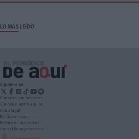
LO MÁS LEÍDO
Síguenos en:
Contacta con nosotros
Conoce nuestro equipo
Aviso legal
Política de cookies
Política de privacidad
Amb el finançament de: