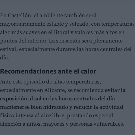
En Castellón, el ambiente también será
mayoritariamente estable y soleado, con temperaturas
algo más suaves en el litoral y valores más altos en
puntos del interior. La sensación será plenamente
estival, especialmente durante las horas centrales del
día.
Recomendaciones ante el calor
Ante este episodio de altas temperaturas,
especialmente en Alicante, se recomienda
evitar la
exposición al sol en las horas centrales del día,
mantenerse bien hidratado y reducir la actividad
física intensa al aire libre
, prestando especial
atención a niños, mayores y personas vulnerables.