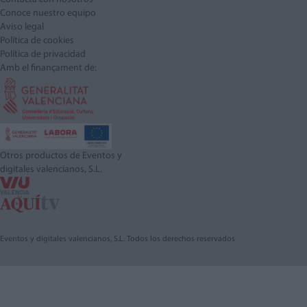
Conoce nuestro equipo
Aviso legal
Política de cookies
Política de privacidad
Amb el finançament de:
Otros productos de Eventos y
digitales valencianos, S.L.
Eventos y digitales valencianos, S.L. Todos los derechos reservados