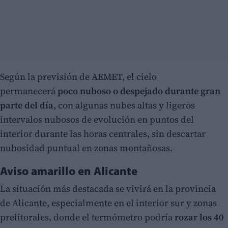
Según la previsión de AEMET, el cielo
permanecerá
poco nuboso o despejado durante gran
parte del día
, con algunas nubes altas y ligeros
intervalos nubosos de evolución en puntos del
interior durante las horas centrales, sin descartar
nubosidad puntual en zonas montañosas.
Aviso amarillo en Alicante
La situación más destacada se vivirá en la provincia
de Alicante, especialmente en el interior sur y zonas
prelitorales, donde el termómetro podría
rozar los 40