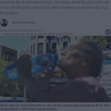
ascenso de las temperaturas, con aviso amarillo por calor en
el sur de Alicante, donde los termómetros podrían rozar los
40 grados
HUGO MORENO
01 de junio de 2026 a las 19:57h
Actualizado el: 01 de junio de 2026 a las 19:57h
Beber agua de forma frecuente es uno de los consejos para protegerse de las altas
temperaturas.
//
EFE-Víctor Lerena-Archivo