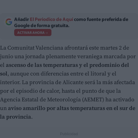
Añadir
El Periodico de Aquí
como fuente preferida de
Google de forma gratuita.
ACTIVAR AHORA
La Comunitat Valenciana afrontará este martes 2 de
junio una jornada plenamente veraniega marcada por
el
ascenso de las temperaturas y el predominio del
sol
, aunque con diferencias entre el litoral y el
interior. La provincia de Alicante será la más afectada
por el episodio de calor, hasta el punto de que la
Agencia Estatal de Meteorología (AEMET) ha activado
un
aviso amarillo por altas temperaturas en el sur de
la provincia
.