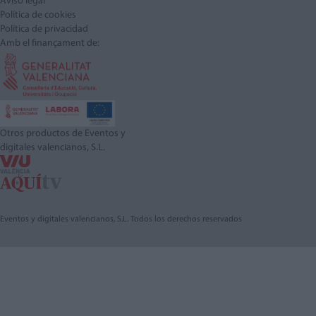
Aviso legal
Política de cookies
Política de privacidad
Amb el finançament de:
Otros productos de Eventos y
digitales valencianos, S.L.
Eventos y digitales valencianos, S.L. Todos los derechos reservados