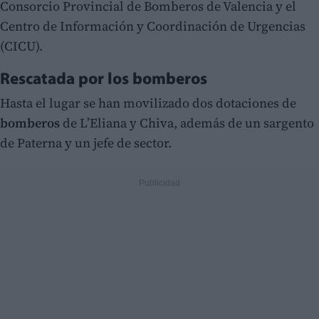
Consorcio Provincial de Bomberos de Valencia y el
Centro de Información y Coordinación de Urgencias
(CICU).
Rescatada por los bomberos
Hasta el lugar se han movilizado dos dotaciones de
bomberos
de L’Eliana y Chiva, además de un sargento
de Paterna y un jefe de sector.