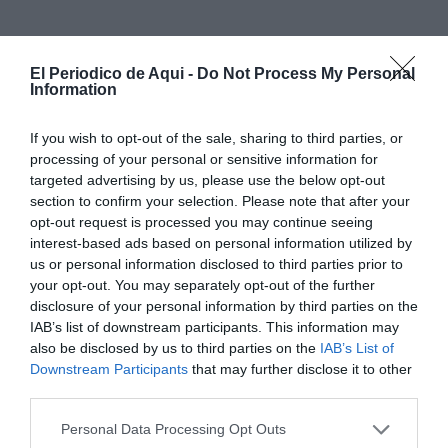
El Periodico de Aqui -
Do Not Process My Personal
Information
If you wish to opt-out of the sale, sharing to third parties, or
processing of your personal or sensitive information for
targeted advertising by us, please use the below opt-out
section to confirm your selection. Please note that after your
opt-out request is processed you may continue seeing
interest-based ads based on personal information utilized by
us or personal information disclosed to third parties prior to
your opt-out. You may separately opt-out of the further
disclosure of your personal information by third parties on the
IAB’s list of downstream participants. This information may
also be disclosed by us to third parties on the
IAB’s List of
Downstream Participants
that may further disclose it to other
third parties.
Los efectivos han tenido que intervenir para liberar a
Personal Data Processing Opt Outs