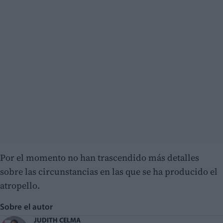
Por el momento no han trascendido más detalles
sobre las circunstancias en las que se ha producido el
atropello.
Sobre el autor
JUDITH CELMA