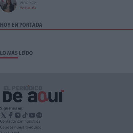
PERIODISTA
Ver biografía
HOY EN PORTADA
LO MÁS LEÍDO
Síguenos en:
Contacta con nosotros
Conoce nuestro equipo