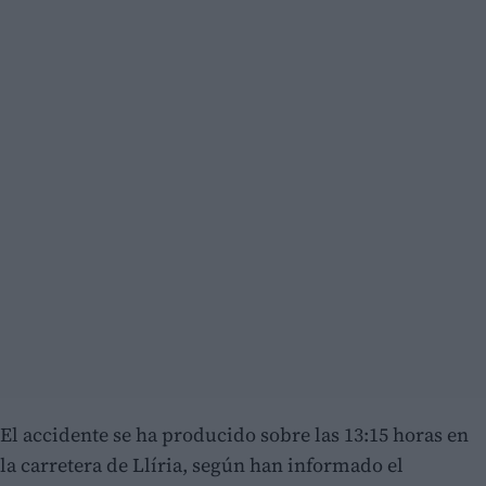
El accidente se ha producido sobre las 13:15 horas en
la carretera de Llíria, según han informado el