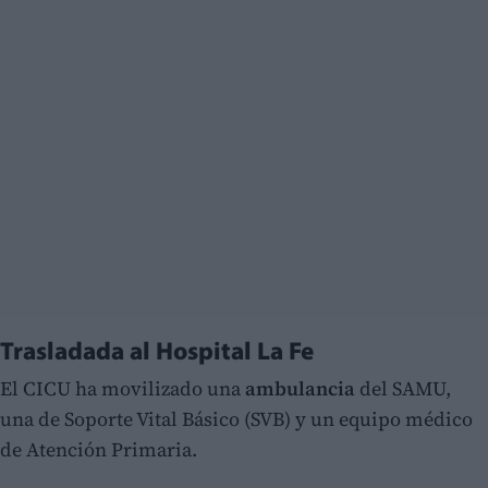
Trasladada al Hospital La Fe
El CICU ha movilizado una
ambulancia
del SAMU,
una de Soporte Vital Básico (SVB) y un equipo médico
de Atención Primaria.