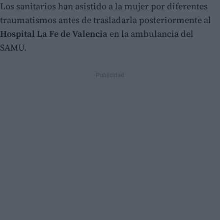
Los sanitarios han asistido a la mujer por diferentes
traumatismos antes de trasladarla posteriormente al
Hospital La Fe de Valencia
en la ambulancia del
SAMU.