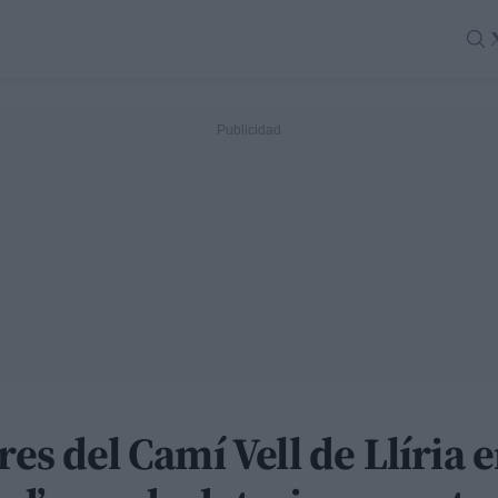
res del Camí Vell de Llíria e