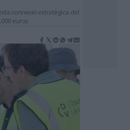
esta connexió estratègica del
.000 euros