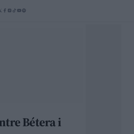
ntre Bétera i