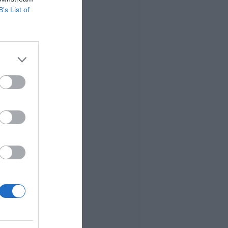
B’s List of