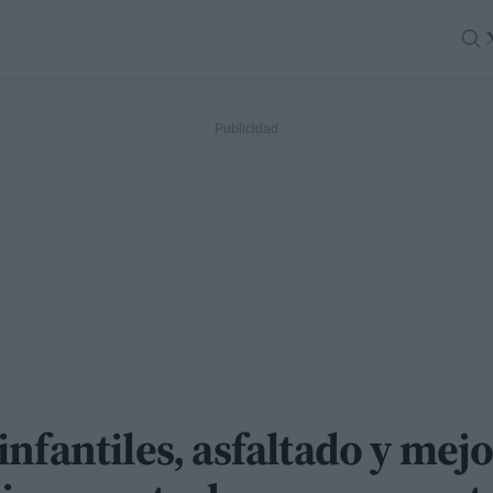
nfantiles, asfaltado y mejo