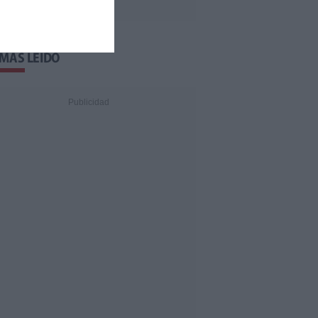
 MÁS LEÍDO