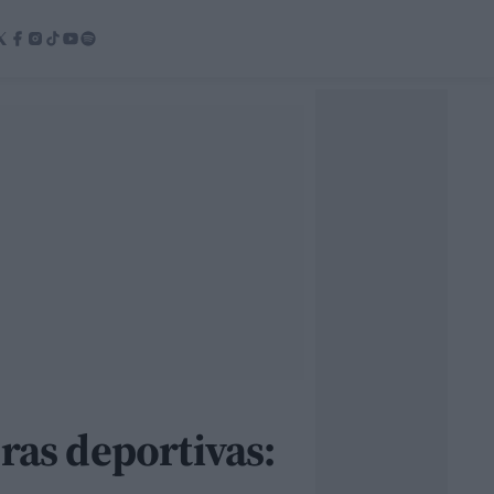
ras deportivas: