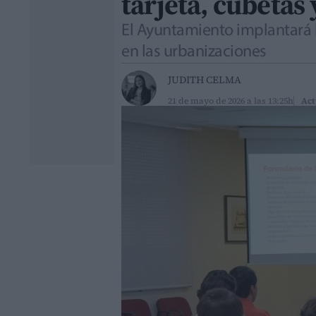
tarjeta, cubetas
El Ayuntamiento implantará l
en las urbanizaciones
JUDITH CELMA
21 de mayo de 2026 a las 13:25h
Act