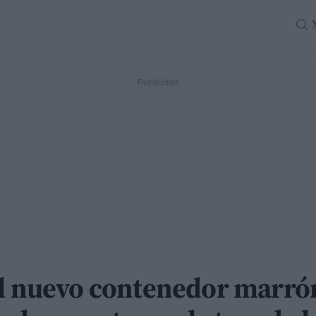
el nuevo contenedor marrón