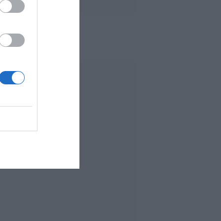
 MÁS LEÍDO