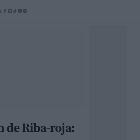
 de Riba-roja: