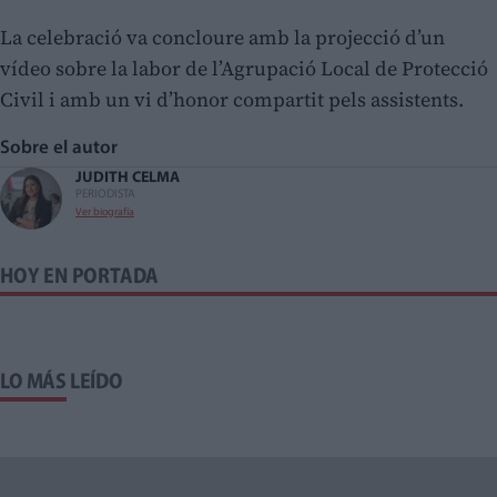
La celebració va concloure amb la projecció d’un
vídeo sobre la labor de l’Agrupació Local de Protecció
Civil i amb un vi d’honor compartit pels assistents.
Sobre el autor
JUDITH CELMA
PERIODISTA
Ver biografía
HOY EN PORTADA
LO MÁS LEÍDO