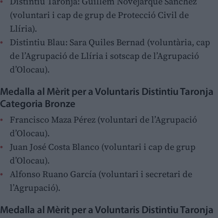
Distintiu Taronja: Guillem Novejarque Sánchez
(voluntari i cap de grup de Protecció Civil de
Llíria).
Distintiu Blau: Sara Quiles Bernad (voluntària, cap
de l’Agrupació de Llíria i sotscap de l’Agrupació
d’Olocau).
Medalla al Mèrit per a Voluntaris Distintiu Taronja
Categoria Bronze
Francisco Maza Pérez (voluntari de l’Agrupació
d’Olocau).
Juan José Costa Blanco (voluntari i cap de grup
d’Olocau).
Alfonso Ruano García (voluntari i secretari de
l’Agrupació).
Medalla al Mèrit per a Voluntaris Distintiu Taronja