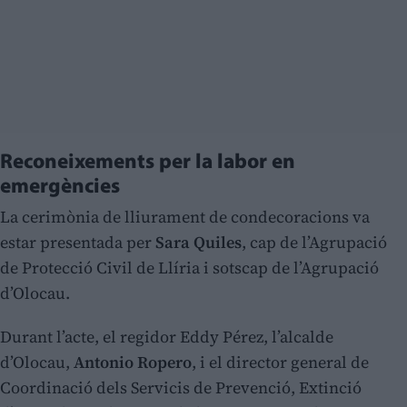
Reconeixements per la labor en
emergències
La cerimònia de lliurament de condecoracions va
estar presentada per
Sara Quiles
, cap de l’Agrupació
de Protecció Civil de Llíria i sotscap de l’Agrupació
d’Olocau.
Durant l’acte, el regidor Eddy Pérez, l’alcalde
d’Olocau,
Antonio Ropero
, i el director general de
Coordinació dels Servicis de Prevenció, Extinció