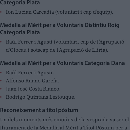
Categoria Plata
Ion Lucian Carcadia (voluntari i cap d’equip).
Medalla al Mèrit per a Voluntaris Distintiu Roig
Categoria Plata
Raúl Ferrer i Agustí (voluntari, cap de l’Agrupació
d’Olocau i sotscap de l’Agrupació de Llíria).
Medalla al Mèrit per a Voluntaris Categoria Dana
Raúl Ferrer i Agustí.
Alfonso Ruano García.
Juan José Costa Blanco.
Rodrigo Quintans Lestouque.
Reconeixement a títol pòstum
Un dels moments més emotius de la vesprada va ser el
lliurament de la Medalla al Mèrit a Títol Pòstum per a