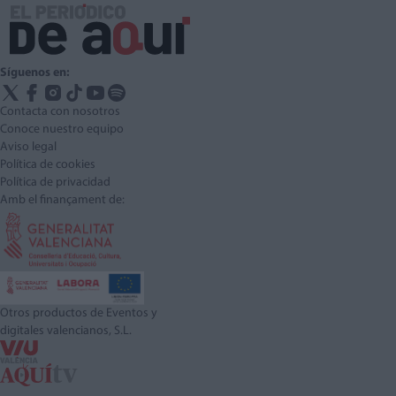
Síguenos en:
Contacta con nosotros
Conoce nuestro equipo
Aviso legal
Política de cookies
Política de privacidad
Amb el finançament de:
Otros productos de Eventos y
digitales valencianos, S.L.