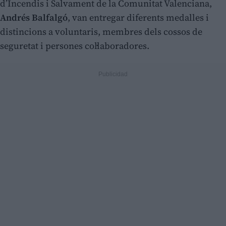
d’Incendis i Salvament de la Comunitat Valenciana,
Andrés Balfalgó
, van entregar diferents medalles i
distincions a voluntaris, membres dels cossos de
seguretat i persones col·laboradores.