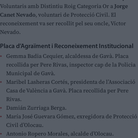
Voluntaris amb Distintiu Roig Categoria Or a
Jorge
Canet Nevado
, voluntari de Protecció Civil. El
reconeixement va ser recollit pel seu oncle, Víctor
Nevado.
Placa d’Agraïment i Reconeixement Institucional
Gemma Badia Cequier, alcaldessa de Gavà. Placa
recollida per Pere Rivas, inspector cap de la Policia
Municipal de Gavà.
Maribel Lasheras Cortés, presidenta de l’Associació
Casa de València a Gavà. Placa recollida per Pere
Rivas.
Damián Zurriaga Berga.
María José Guevara Gómez, exregidora de Protecció
Civil d’Olocau.
Antonio Ropero Morales, alcalde d’Olocau.