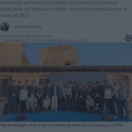
seguretat i persones vinculades al municipi per la seua
trajectòria, col·laboració i labor durant emergències com la
dana de 2024
JUDITH CELMA
28 de mayo de 2026 a las 11:10h
Actualizado el: 30 de mayo de 2026 a las 12:03h
Tots els distingits en l'acte per la Festivitat de Protecció Civil a Olocau.
//
EPDA