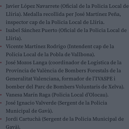
Javier López Navarrete (Oficial de la Policia Local de
Llíria). Medalla recollida per José Martínez Peña,
inspector cap de la Policia Local de Llíria.
Isabel Sánchez Puerto (Oficial de la Policia Local de
Llíria).
Vicente Martínez Rodrigo (Intendent cap de la
Policia Local de la Pobla de Vallbona).
José Mozos Langa (coordinador de Logística de la
Província de València de Bombers Forestals de la
Generalitat Valenciana, formador de l’IVASPE i
bomber del Parc de Bombers Voluntaris de Xelva).
Vanesa Marín Raga (Policia Local d’Olocau).
José Ignacio Valverde (Sergent de la Policia
Municipal de Gavà).
Jordi Cartuchà (Sergent de la Policia Municipal de
Gavà).