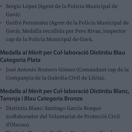
Sergio López (Agent de la Policia Municipal de
Gavà).
Guifré Fernández (Agent de la Policia Municipal de
Gavà). Medalla recollida per Pere Rivas, inspector
cap de la Policia Municipal de Gavà.
Medalla al Mèrit per Col·laboració Distintiu Blau
Categoria Plata
José Antonio Romero Gómez (Comandant cap de la
Companyia de la Guàrdia Civil de Llíria).
Medalla al Mèrit per Col·laboració Distintiu Blanc,
Taronja i Blau Categoria Bronze
Distintiu Blanc: Santiago García Bosque
(col·laborador del Voluntariat de Protecció Civil
d’Olocau).