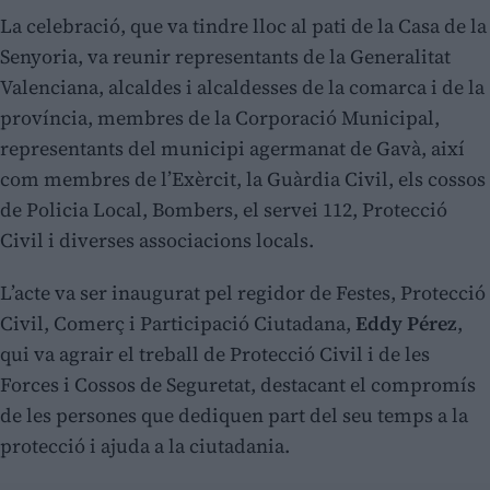
La celebració, que va tindre lloc al pati de la Casa de la
Senyoria, va reunir representants de la Generalitat
Valenciana, alcaldes i alcaldesses de la comarca i de la
província, membres de la Corporació Municipal,
representants del municipi agermanat de Gavà, així
com membres de l’Exèrcit, la Guàrdia Civil, els cossos
de Policia Local, Bombers, el servei 112, Protecció
Civil i diverses associacions locals.
L’acte va ser inaugurat pel regidor de Festes, Protecció
Civil, Comerç i Participació Ciutadana,
Eddy Pérez
,
qui va agrair el treball de Protecció Civil i de les
Forces i Cossos de Seguretat, destacant el compromís
de les persones que dediquen part del seu temps a la
protecció i ajuda a la ciutadania.