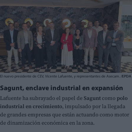
El nuevo presidente de CEV, Vicente Lafuente, y representantes de Asecam. /
EPDA
Sagunt, enclave industrial en expansión
Lafuente ha subrayado el papel de
Sagunt
como
polo
industrial en crecimiento
, impulsado por la llegada
de grandes empresas que están actuando como motor
de dinamización económica en la zona.