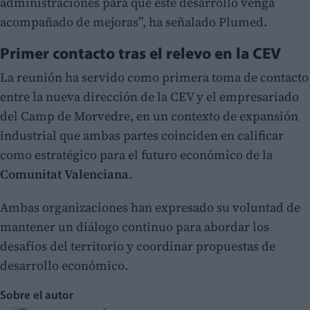
administraciones para que este desarrollo venga
acompañado de mejoras”, ha señalado Plumed.
Primer contacto tras el relevo en la CEV
La reunión ha servido como primera toma de contacto
entre la nueva dirección de la CEV y el empresariado
del Camp de Morvedre, en un contexto de expansión
industrial que ambas partes coinciden en calificar
como estratégico para el futuro económico de la
Comunitat Valenciana
.
Ambas organizaciones han expresado su voluntad de
mantener un diálogo continuo para abordar los
desafíos del territorio y coordinar propuestas de
desarrollo económico.
Sobre el autor