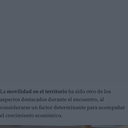
La
movilidad en el territorio
ha sido otro de los
aspectos destacados durante el encuentro, al
considerarse un factor determinante para acompañar
el crecimiento económico.