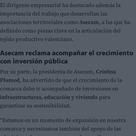
El dirigente empresarial ha destacado además la
importancia del trabajo que desarrollan las
asociaciones territoriales como
Asecam
, a las que ha
definido como piezas clave en la articulación del
tejido productivo valenciano.
Asecam reclama acompañar el crecimiento
con inversión pública
Por su parte, la presidenta de Asecam,
Cristina
Plumed
, ha advertido de que el crecimiento de la
comarca debe ir acompañado de inversiones en
infraestructuras, educación y vivienda
para
garantizar su sostenibilidad.
“Estamos en un momento de expansión en nuestra
comarca y necesitamos también del apoyo de las