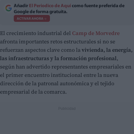
Añadir
El Periodico de Aquí
como fuente preferida de
Google de forma gratuita.
ACTIVAR AHORA
El crecimiento industrial del
Camp de Morvedre
afronta importantes retos estructurales si no se
refuerzan aspectos clave como la
vivienda, la energía,
las infraestructuras y la formación profesional
,
según han advertido representantes empresariales en
el primer encuentro institucional entre la nueva
dirección de la patronal autonómica y el tejido
empresarial de la comarca.