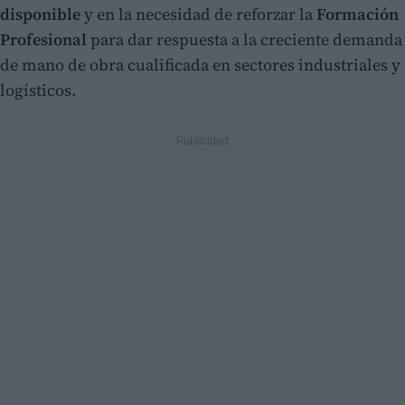
disponible
y en la necesidad de reforzar la
Formación
Profesional
para dar respuesta a la creciente demanda
de mano de obra cualificada en sectores industriales y
logísticos.