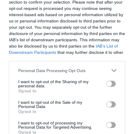
section to confirm your selection. Please note that after your
opt-out request is processed you may continue seeing
interest-based ads based on personal information utilized by
us or personal information disclosed to third parties prior to
your opt-out. You may separately opt-out of the further
disclosure of your personal information by third parties on the
IAB’s list of downstream participants. This information may
also be disclosed by us to third parties on the
IAB’s List of
Downstream Participants
that may further disclose it to other
third parties.
Personal Data Processing Opt Outs
I want to opt-out of the Sharing of my
personal data.
Opted In
I want to opt-out of the Sale of my
Personal Data.
Opted In
I want to opt-out of processing my
Personal Data for Targeted Advertising.
Opted In