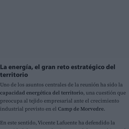
La energía, el gran reto estratégico del
territorio
Uno de los asuntos centrales de la reunión ha sido la
capacidad energética del territorio
, una cuestión que
preocupa al tejido empresarial ante el crecimiento
industrial previsto en el
Camp de Morvedre
.
En este sentido, Vicente Lafuente ha defendido la