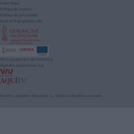
Aviso legal
Política de cookies
Política de privacidad
Amb el finançament de:
Otros productos de Eventos y
digitales valencianos, S.L.
Eventos y digitales valencianos, S.L. Todos los derechos reservados