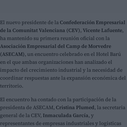
El nuevo presidente de la
Confederación Empresarial
de la Comunitat Valenciana (CEV)
,
Vicente Lafuente
,
ha mantenido su primera reunión oficial con la
Asociación Empresarial del Camp de Morvedre
(ASECAM)
, un encuentro celebrado en el Hotel Barú
en el que ambas organizaciones han analizado el
impacto del crecimiento industrial y la necesidad de
coordinar respuestas ante la expansión económica del
territorio.
El encuentro ha contado con la participación de la
presidenta de ASECAM,
Cristina Plumed
, la secretaria
general de la CEV,
Inmaculada García
, y
representantes de empresas industriales y logísticas