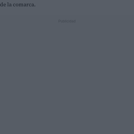
de la comarca.