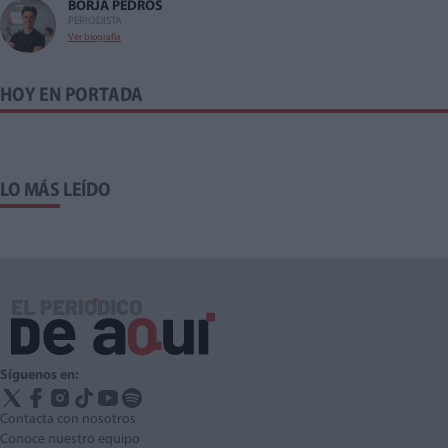
BORJA PEDRÓS
PERIODISTA
Ver biografía
HOY EN PORTADA
LO MÁS LEÍDO
Síguenos en:
Contacta con nosotros
Conoce nuestro equipo