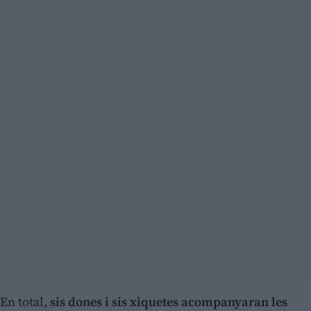
En total,
sis dones i sis xiquetes acompanyaran les