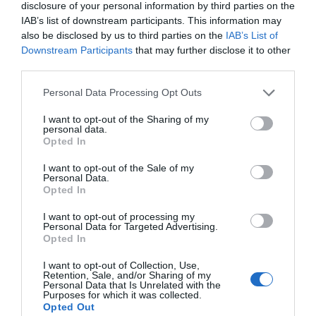
disclosure of your personal information by third parties on the
IAB’s list of downstream participants. This information may
also be disclosed by us to third parties on the
IAB’s List of
Downstream Participants
that may further disclose it to other
third parties.
Personal Data Processing Opt Outs
I want to opt-out of the Sharing of my
personal data.
Opted In
I want to opt-out of the Sale of my
Personal Data.
Opted In
I want to opt-out of processing my
Personal Data for Targeted Advertising.
Opted In
I want to opt-out of Collection, Use,
Retention, Sale, and/or Sharing of my
Personal Data that Is Unrelated with the
Purposes for which it was collected.
Opted Out