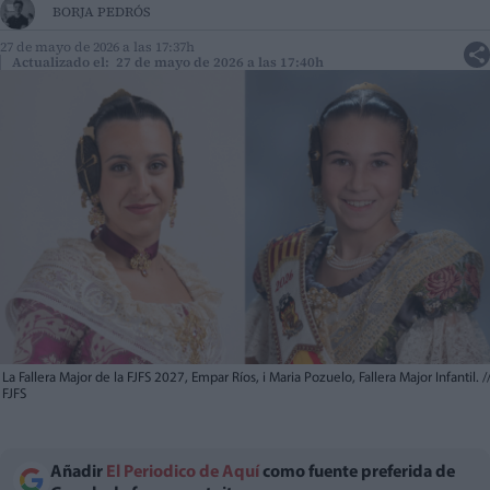
BORJA PEDRÓS
27 de mayo de 2026 a las 17:37h
Actualizado el: 27 de mayo de 2026 a las 17:40h
La Fallera Major de la FJFS 2027, Empar Ríos, i Maria Pozuelo, Fallera Major Infantil.
/
FJFS
Añadir
El Periodico de Aquí
como fuente preferida de