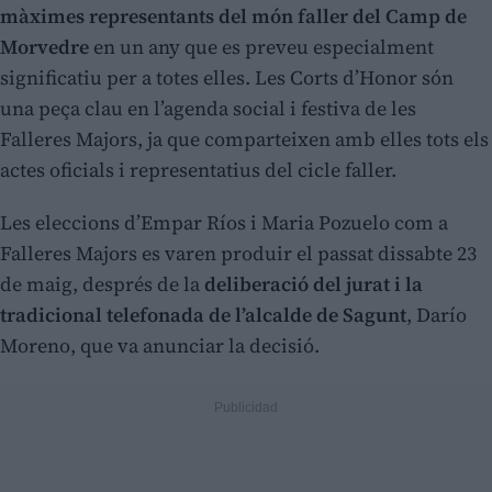
màximes representants del món faller del Camp de
Morvedre
en un any que es preveu especialment
significatiu per a totes elles. Les Corts d’Honor són
una peça clau en l’agenda social i festiva de les
Falleres Majors, ja que comparteixen amb elles tots els
actes oficials i representatius del cicle faller.
Les eleccions d’Empar Ríos i Maria Pozuelo com a
Falleres Majors es varen produir el passat dissabte 23
de maig, després de la
deliberació del jurat i la
tradicional telefonada de l’alcalde de Sagunt
, Darío
Moreno, que va anunciar la decisió.