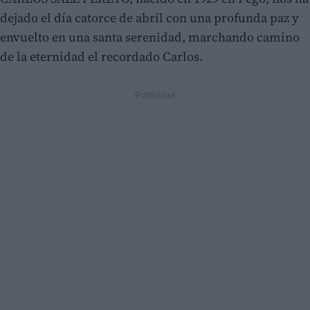
dejado el día catorce de abril con una profunda paz y
envuelto en una santa serenidad, marchando camino
de la eternidad el recordado Carlos.