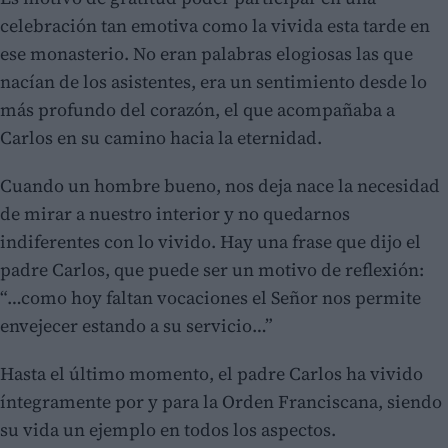
celebración tan emotiva como la vivida esta tarde en
ese monasterio. No eran palabras elogiosas las que
nacían de los asistentes, era un sentimiento desde lo
más profundo del corazón, el que acompañaba a
Carlos en su camino hacia la eternidad.
Cuando un hombre bueno, nos deja nace la necesidad
de mirar a nuestro interior y no quedarnos
indiferentes con lo vivido. Hay una frase que dijo el
padre Carlos, que puede ser un motivo de reflexión:
“…como hoy faltan vocaciones el Señor nos permite
envejecer estando a su servicio…”
Hasta el último momento, el padre Carlos ha vivido
íntegramente por y para la Orden Franciscana, siendo
su vida un ejemplo en todos los aspectos.