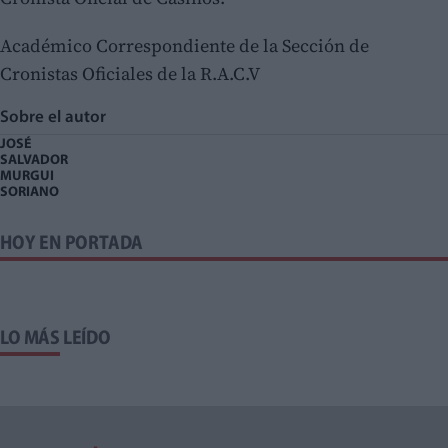
Académico Correspondiente de la Sección de
Cronistas Oficiales de la R.A.C.V
Sobre el autor
JOSÉ
SALVADOR
MURGUI
SORIANO
HOY EN PORTADA
LO MÁS LEÍDO