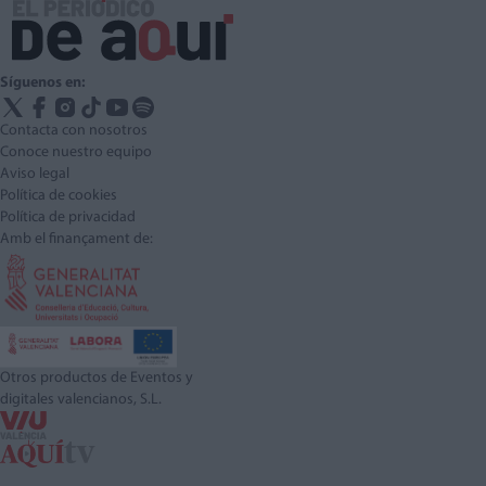
Síguenos en:
Contacta con nosotros
Conoce nuestro equipo
Aviso legal
Política de cookies
Política de privacidad
Amb el finançament de:
Otros productos de Eventos y
digitales valencianos, S.L.