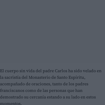
El cuerpo sin vida del padre Carlos ha sido velado en
la sacristía del Monasterio de Santo Espíritu,
acompañado de oraciones, tanto de los padres
franciscanos como de las personas que han
demostrado su cercanía estando a su lado en estos
momentos.