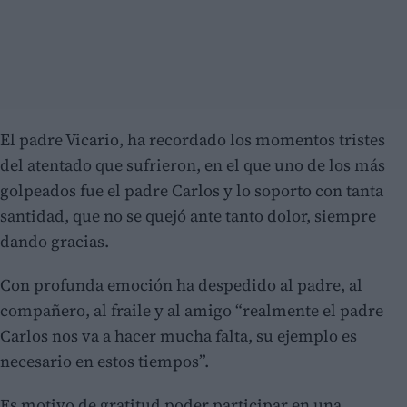
El padre Vicario, ha recordado los momentos tristes
del atentado que sufrieron, en el que uno de los más
golpeados fue el padre Carlos y lo soporto con tanta
santidad, que no se quejó ante tanto dolor, siempre
dando gracias.
Con profunda emoción ha despedido al padre, al
compañero, al fraile y al amigo “realmente el padre
Carlos nos va a hacer mucha falta, su ejemplo es
necesario en estos tiempos”.
Es motivo de gratitud poder participar en una