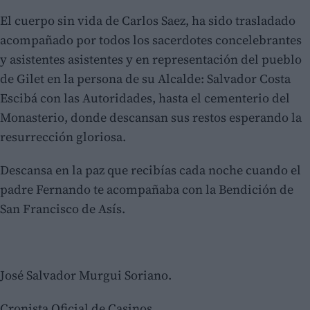
El cuerpo sin vida de Carlos Saez, ha sido trasladado
acompañado por todos los sacerdotes concelebrantes
y asistentes asistentes y en representación del pueblo
de Gilet en la persona de su Alcalde: Salvador Costa
Escibá con las Autoridades, hasta el cementerio del
Monasterio, donde descansan sus restos esperando la
resurrección gloriosa.
Descansa en la paz que recibías cada noche cuando el
padre Fernando te acompañaba con la Bendición de
San Francisco de Asís.
José Salvador Murgui Soriano.
Cronista Oficial de Casinos.