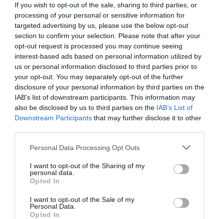
If you wish to opt-out of the sale, sharing to third parties, or
processing of your personal or sensitive information for
targeted advertising by us, please use the below opt-out
section to confirm your selection. Please note that after your
opt-out request is processed you may continue seeing
interest-based ads based on personal information utilized by
us or personal information disclosed to third parties prior to
your opt-out. You may separately opt-out of the further
disclosure of your personal information by third parties on the
IAB’s list of downstream participants. This information may
also be disclosed by us to third parties on the
IAB’s List of
Downstream Participants
that may further disclose it to other
third parties.
Personal Data Processing Opt Outs
I want to opt-out of the Sharing of my
personal data.
Opted In
I want to opt-out of the Sale of my
Personal Data.
Opted In