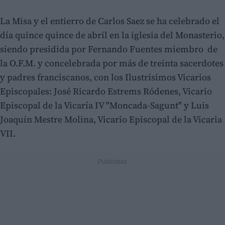
La Misa y el entierro de Carlos Saez se ha celebrado el
día quince quince de abril en la iglesia del Monasterio,
siendo presidida por Fernando Fuentes miembro de
la O.F.M. y concelebrada por más de treinta sacerdotes
y padres franciscanos, con los Ilustrísimos Vicarios
Episcopales: José Ricardo Estrems Ródenes, Vicario
Episcopal de la Vicaría IV "Moncada-Sagunt" y Luis
Joaquín Mestre Molina, Vicario Episcopal de la Vicaria
VII.