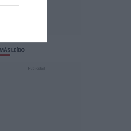
 MÁS LEÍDO