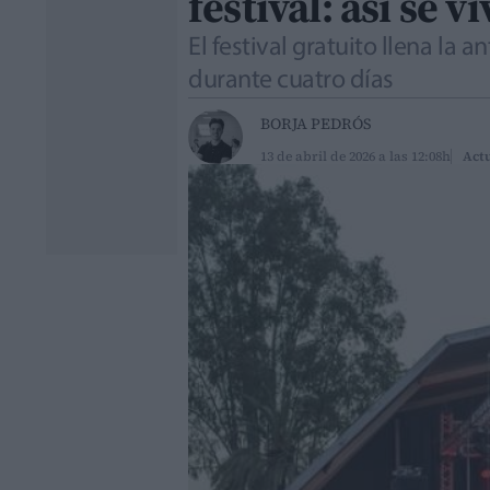
festival: así se vi
El festival gratuito llena la
durante cuatro días
BORJA PEDRÓS
13 de abril de 2026 a las 12:08h
Actu