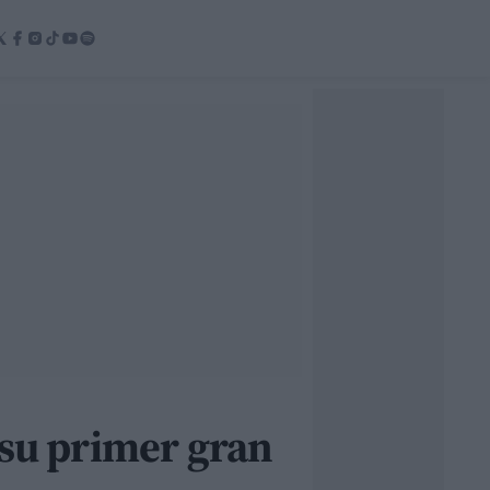
 su primer gran