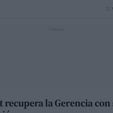
t recupera la Gerencia con