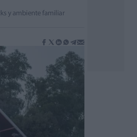
cks y ambiente familiar