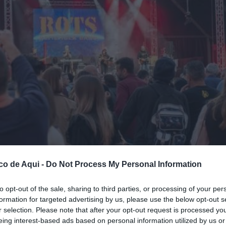
co de Aqui -
Do Not Process My Personal Information
to opt-out of the sale, sharing to third parties, or processing of your per
formation for targeted advertising by us, please use the below opt-out s
r selection. Please note that after your opt-out request is processed y
eing interest-based ads based on personal information utilized by us or