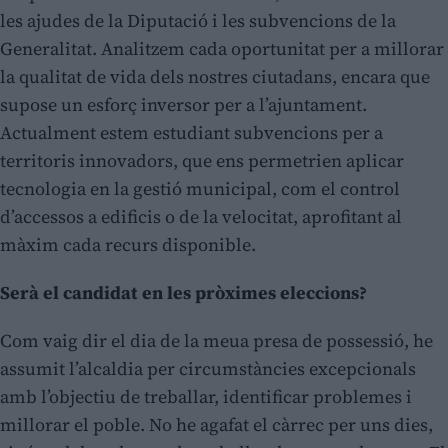
les ajudes de la Diputació i les subvencions de la
Generalitat. Analitzem cada oportunitat per a millorar
la qualitat de vida dels nostres ciutadans, encara que
supose un esforç inversor per a l’ajuntament.
Actualment estem estudiant subvencions per a
territoris innovadors, que ens permetrien aplicar
tecnologia en la gestió municipal, com el control
d’accessos a edificis o de la velocitat, aprofitant al
màxim cada recurs disponible.
Serà el candidat en les pròximes eleccions?
Com vaig dir el dia de la meua presa de possessió, he
assumit l’alcaldia per circumstàncies excepcionals
amb l’objectiu de treballar, identificar problemes i
millorar el poble. No he agafat el càrrec per uns dies,