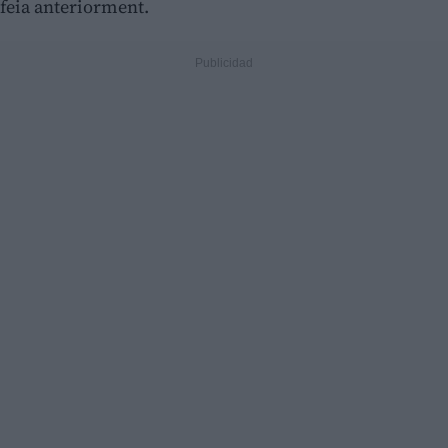
feia anteriorment.