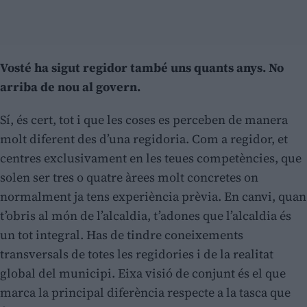
Vosté ha sigut regidor també uns quants anys. No
arriba de nou al govern.
Sí, és cert, tot i que les coses es perceben de manera
molt diferent des d’una regidoria. Com a regidor, et
centres exclusivament en les teues competències, que
solen ser tres o quatre àrees molt concretes on
normalment ja tens experiència prèvia. En canvi, quan
t’obris al món de l’alcaldia, t’adones que l’alcaldia és
un tot integral. Has de tindre coneixements
transversals de totes les regidories i de la realitat
global del municipi. Eixa visió de conjunt és el que
marca la principal diferència respecte a la tasca que