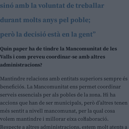
sinó amb la voluntat de treballar
durant molts anys pel poble;
però la decisió està en la gent”
Quin paper ha de tindre la Mancomunitat de les
Valls i com preveu coordinar-se amb altres
administracions?
Mantindre relacions amb entitats superiors sempre és
beneficiós. La Mancomunitat ens permet coordinar
serveis essencials per als pobles de la zona. Hi ha
accions que han de ser municipals, però d’altres tenen
més sentit a nivell mancomunat, per la qual cosa
volem mantindre i millorar eixa col·laboració.
Respecte a altres administracions, estem molt atents a