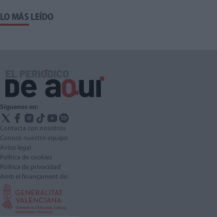
LO MÁS LEÍDO
Síguenos en:
Contacta con nosotros
Conoce nuestro equipo
Aviso legal
Política de cookies
Política de privacidad
Amb el finançament de: