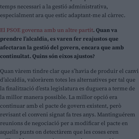
temps necessari a la gestió administrativa,
especialment ara que estic adaptant-me al càrrec.
El PSOE governa amb un altre partit
. Quan va
prendre l’alcaldia, es varen fer reajustos que
afectaran la gestió del govern, encara que amb
continuïtat. Quins són eixos ajustos?
Quan vàrem tindre clar que s’havia de produir el canvi
d’alcaldia, valoràrem totes les alternatives per tal que
la finalització d’esta legislatura es duguera a terme de
la millor manera possible. La millor opció era
continuar amb el pacte de govern existent, però
revisant el conveni signat fa tres anys. Mantinguérem
reunions de negociació per a modificar el pacte en
aquells punts on detectàrem que les coses eren