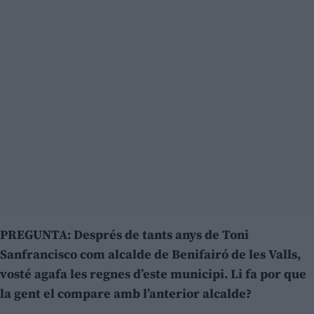
PREGUNTA: Després de tants anys de Toni
Sanfrancisco com alcalde de Benifairó de les Valls,
vosté agafa les regnes d’este municipi. Li fa por que
la gent el compare amb l’anterior alcalde?