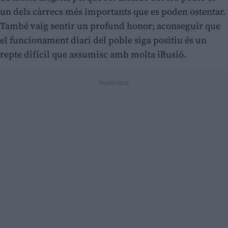
un dels càrrecs més importants que es poden ostentar.
També vaig sentir un profund honor; aconseguir que
el funcionament diari del poble siga positiu és un
repte difícil que assumisc amb molta il·lusió.