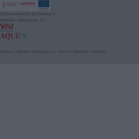
Otros productos de Eventos y
digitales valencianos, S.L.
Eventos y digitales valencianos, S.L. Todos los derechos reservados