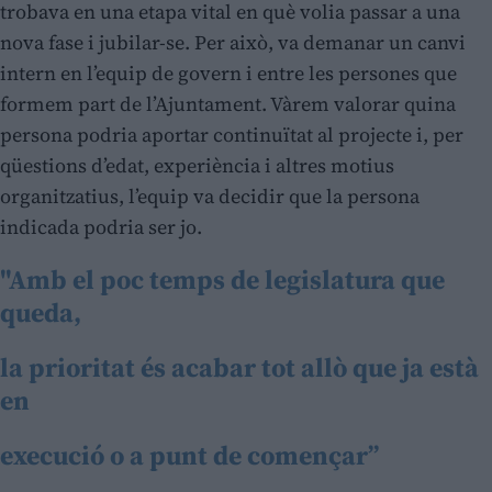
trobava en una etapa vital en què volia passar a una
nova fase i jubilar-se. Per això, va demanar un canvi
intern en l’equip de govern i entre les persones que
formem part de l’Ajuntament. Vàrem valorar quina
persona podria aportar continuïtat al projecte i, per
qüestions d’edat, experiència i altres motius
organitzatius, l’equip va decidir que la persona
indicada podria ser jo.
"Amb el poc temps de legislatura que
queda,
la prioritat és acabar tot allò que ja està
en
execució o a punt de començar”