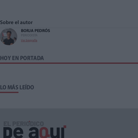
Sobre el autor
BORJA PEDRÓS
PERIODISTA
Ver biografía
HOY EN PORTADA
LO MÁS LEÍDO