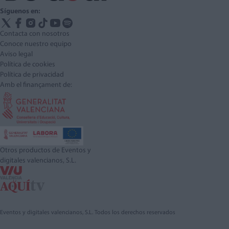
Síguenos en:
Contacta con nosotros
Conoce nuestro equipo
Aviso legal
Política de cookies
Política de privacidad
Amb el finançament de:
Otros productos de Eventos y
digitales valencianos, S.L.
Eventos y digitales valencianos, S.L. Todos los derechos reservados