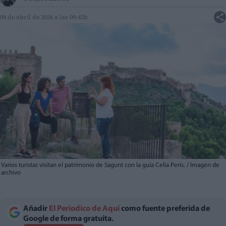
08 de abril de 2026 a las 09:42h
Varios turistas visitan el patrimonio de Sagunt con la guía Celia Peris. / Imagen de
archivo
Añadir
El Periodico de Aquí
como fuente preferida de
Google de forma gratuita.