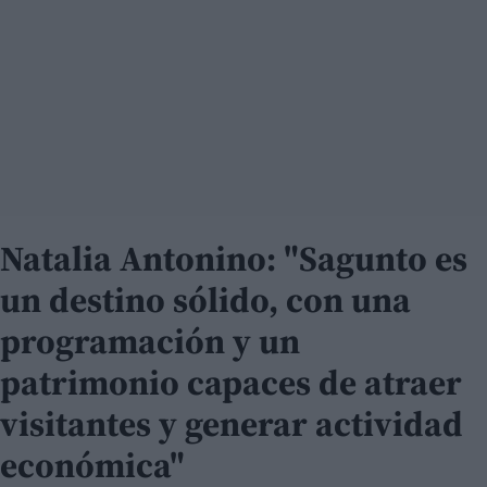
Natalia Antonino: "Sagunto es
un destino sólido, con una
programación y un
patrimonio capaces de atraer
visitantes y generar actividad
económica"