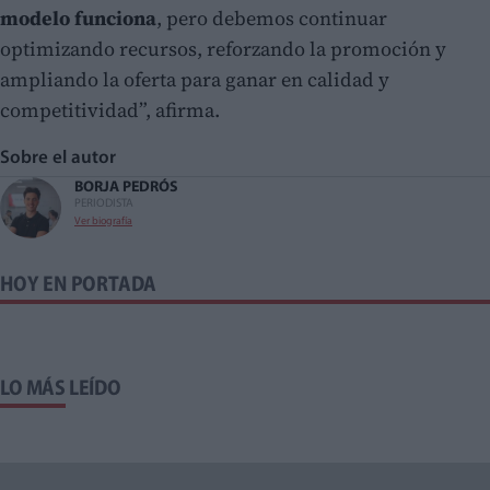
modelo funciona
, pero debemos continuar
optimizando recursos, reforzando la promoción y
ampliando la oferta para ganar en calidad y
competitividad”, afirma.
Sobre el autor
BORJA PEDRÓS
PERIODISTA
Ver biografía
HOY EN PORTADA
LO MÁS LEÍDO