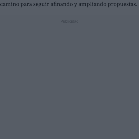
camino para seguir afinando y ampliando propuestas.