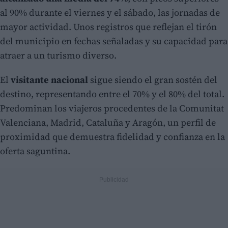
al 90% durante el viernes y el sábado, las jornadas de
mayor actividad. Unos registros que reflejan el tirón
del municipio en fechas señaladas y su capacidad para
atraer a un turismo diverso.
El
visitante nacional
sigue siendo el gran sostén del
destino, representando entre el 70% y el 80% del total.
Predominan los viajeros procedentes de la Comunitat
Valenciana, Madrid, Cataluña y Aragón, un perfil de
proximidad que demuestra fidelidad y confianza en la
oferta saguntina.