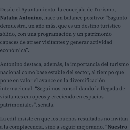
Desde el Ayuntamiento, la concejala de Turismo,
Natalia Antonino
, hace un balance positivo: “Sagunto
demuestra, un año más, que es un destino turístico
sólido, con una programación y un patrimonio
capaces de atraer visitantes y generar actividad
económica”.
Antonino destaca, además, la importancia del turismo
nacional como base estable del sector, al tiempo que
pone en valor el avance en la diversificación
internacional. “Seguimos consolidando la llegada de
visitantes europeos y creciendo en espacios
patrimoniales”, señala.
La edil insiste en que los buenos resultados no invitan
a la complacencia, sino a seguir mejorando. “
Nuestro