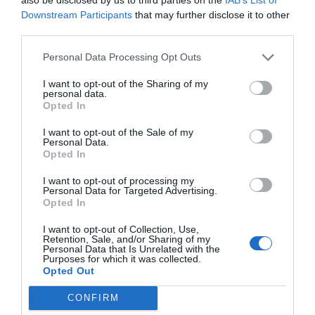
Downstream Participants
that may further disclose it to other
third parties.
Personal Data Processing Opt Outs
I want to opt-out of the Sharing of my
personal data.
Opted In
I want to opt-out of the Sale of my
Personal Data.
Opted In
I want to opt-out of processing my
Personal Data for Targeted Advertising.
Opted In
I want to opt-out of Collection, Use,
Retention, Sale, and/or Sharing of my
Personal Data that Is Unrelated with the
Purposes for which it was collected.
Opted Out
CONFIRM