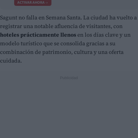
ACTIVAR AHORA
Sagunt no falla en Semana Santa. La ciudad ha vuelto a
registrar una notable afluencia de visitantes, con
hoteles prácticamente llenos
en los días clave y un
modelo turístico que se consolida gracias a su
combinación de patrimonio, cultura y una oferta
cuidada.