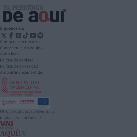
Síguenos en:
Contacta con nosotros
Conoce nuestro equipo
Aviso legal
Política de cookies
Política de privacidad
Amb el finançament de:
Otros productos de Eventos y
digitales valencianos, S.L.