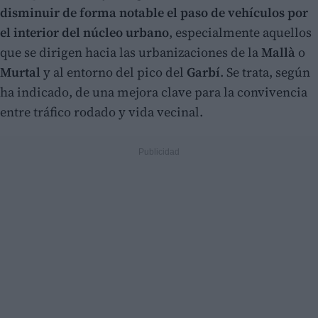
disminuir de forma notable el paso de vehículos por
el interior del núcleo urbano
, especialmente aquellos
que se dirigen hacia las urbanizaciones de la
Mallà
o
Murtal
y al entorno del pico del
Garbí
. Se trata, según
ha indicado, de una mejora clave para la convivencia
entre tráfico rodado y vida vecinal.