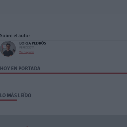
Sobre el autor
BORJA PEDRÓS
PERIODISTA
Ver biografía
HOY EN PORTADA
LO MÁS LEÍDO