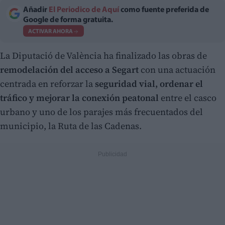
Añadir
El Periodico de Aquí
como fuente preferida de
Google de forma gratuita.
ACTIVAR AHORA
La Diputació de València ha finalizado las obras de
remodelación del acceso a Segart
con una actuación
centrada en reforzar la
seguridad vial, ordenar el
tráfico y mejorar la conexión peatonal
entre el casco
urbano y uno de los parajes más frecuentados del
municipio, la Ruta de las Cadenas.