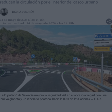
reducen la circulación por el interior del casco urbano
BORJA PEDRÓS
14 de mayo de 2026 a las 14:18h
Actualizado el: 14 de mayo de 2026 a las 14:18h
La Diputació de València mejora la seguridad vial en el acceso a Segart con una
nueva glorieta y un itinerario peatonal hacia la Ruta de las Cadenas:
//
EPDA