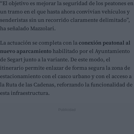
“El objetivo es mejorar la seguridad de los peatones en
un tramo en el que hasta ahora convivían vehículos y
senderistas sin un recorrido claramente delimitado”,
ha señalado Mazzolari.
La actuación se completa con la
conexión peatonal al
nuevo aparcamiento
habilitado por el Ayuntamiento
de Segart junto a la variante. De este modo, el
itinerario permite enlazar de forma segura la zona de
estacionamiento con el casco urbano y con el acceso a
la Ruta de las Cadenas, reforzando la funcionalidad de
esta infraestructura.