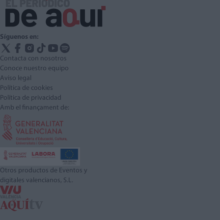
Síguenos en:
Contacta con nosotros
Conoce nuestro equipo
Aviso legal
Política de cookies
Política de privacidad
Amb el finançament de:
Otros productos de Eventos y
digitales valencianos, S.L.