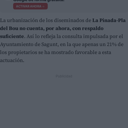
Google de forma gratuita.
ACTIVAR AHORA
La urbanización de los diseminados de
La Pinada-Pla
del Bou no cuenta, por ahora, con respaldo
suficiente
. Así lo refleja la consulta impulsada por el
Ayuntamiento de Sagunt, en la que apenas un 21% de
los propietarios se ha mostrado favorable a esta
actuación.