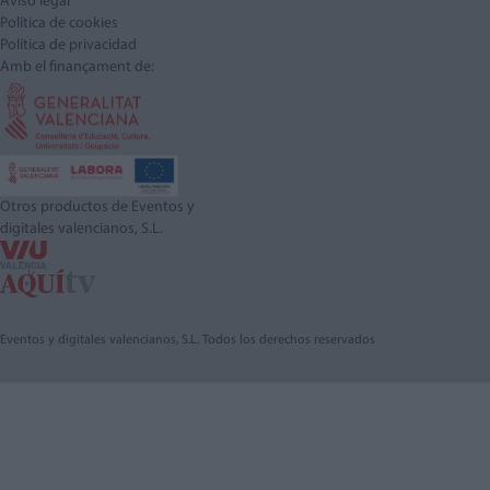
Aviso legal
Política de cookies
Política de privacidad
Amb el finançament de:
Otros productos de Eventos y
digitales valencianos, S.L.
Eventos y digitales valencianos, S.L. Todos los derechos reservados