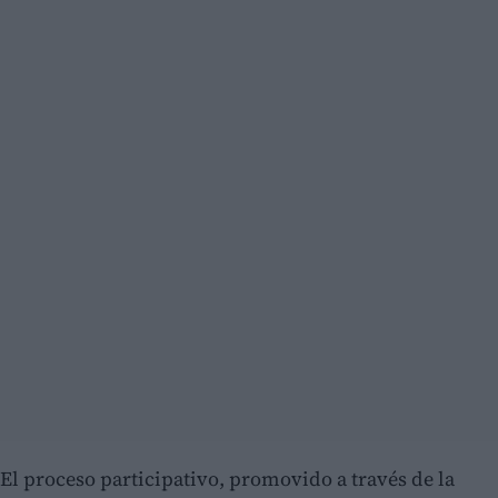
El proceso participativo, promovido a través de la