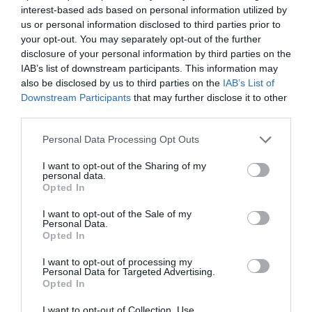
interest-based ads based on personal information utilized by
us or personal information disclosed to third parties prior to
your opt-out. You may separately opt-out of the further
disclosure of your personal information by third parties on the
IAB’s list of downstream participants. This information may
also be disclosed by us to third parties on the
IAB’s List of
Downstream Participants
that may further disclose it to other
third parties.
Personal Data Processing Opt Outs
I want to opt-out of the Sharing of my
personal data.
Opted In
I want to opt-out of the Sale of my
Personal Data.
Opted In
I want to opt-out of processing my
Personal Data for Targeted Advertising.
Opted In
I want to opt-out of Collection, Use,