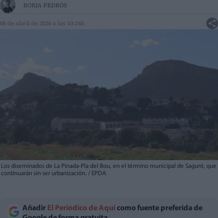
BORJA PEDRÓS
08 de abril de 2026 a las 10:24h
Los diseminados de La Pinada-Pla del Bou, en el término municipal de Sagunt, que
continuarán sin ser urbanización. / EPDA
Añadir
El Periodico de Aquí
como fuente preferida de