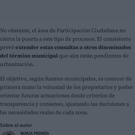
No obstante, el área de Participación Ciudadana no
cierra la puerta a este tipo de procesos. El consistorio
prevé
extender estas consultas a otros diseminados
del término municipal
que aún están pendientes de
urbanización.
El objetivo, según fuentes municipales, es conocer de
primera mano la voluntad de los propietarios y poder
orientar futuras actuaciones desde criterios de
transparencia y consenso, ajustando las decisiones a
las necesidades reales de cada zona.
Sobre el autor
BORJA PEDRÓS