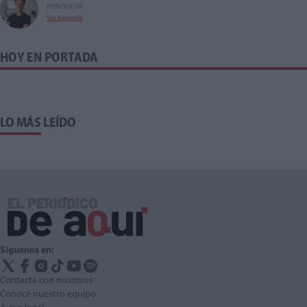
PERIODISTA
Ver biografía
HOY EN PORTADA
LO MÁS LEÍDO
Síguenos en:
Contacta con nosotros
Conoce nuestro equipo