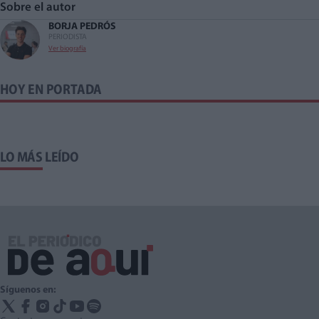
Sobre el autor
BORJA PEDRÓS
PERIODISTA
Ver biografía
HOY EN PORTADA
LO MÁS LEÍDO
Síguenos en: