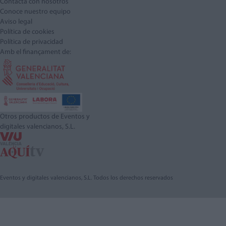
Contacta con nosotros
Conoce nuestro equipo
Aviso legal
Política de cookies
Política de privacidad
Amb el finançament de:
Otros productos de Eventos y
digitales valencianos, S.L.
Eventos y digitales valencianos, S.L. Todos los derechos reservados