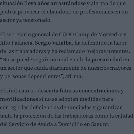
situación lleva años arrastrándose
y alertan de que
podría provocar el abandono de profesionales en un
sector ya tensionado.
El secretario general de CCOO Camp de Morvedre y
Alto Palancia,
Sergio Villalba
, ha defendido la labor
de las trabajadoras y ha reclamado mejoras urgentes.
“No se puede seguir normalizando la
precariedad
en
un sector que cuida diariamente de nuestros mayores
y personas dependientes”, afirma.
El sindicato no descarta
futuras concentraciones y
movilizaciones
si no se adoptan medidas para
corregir las deficiencias denunciadas y garantizar
tanto la protección de las trabajadoras como la calidad
del Servicio de Ayuda a Domicilio en Sagunt.