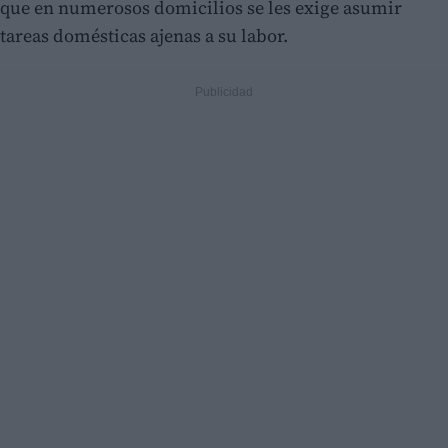
que en numerosos domicilios se les exige asumir
tareas domésticas ajenas a su labor.