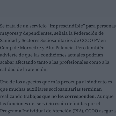
Se trata de un servicio “imprescindible” para personas
mayores y dependientes, señala la Federación de
Sanidad y Sectores Sociosanitarios de CCOO PV en
Camp de Morvedre y Alto Palancia. Pero también
advierte de que las condiciones actuales podrían
acabar afectando tanto a las profesionales como a la
calidad de la atención.
Uno de los aspectos que más preocupa al sindicato es
que muchas auxiliares sociosanitarias terminan
realizando
trabajos que no les corresponden
. Aunque
las funciones del servicio están definidas por el
Programa Individual de Atención (PIA), CCOO asegura