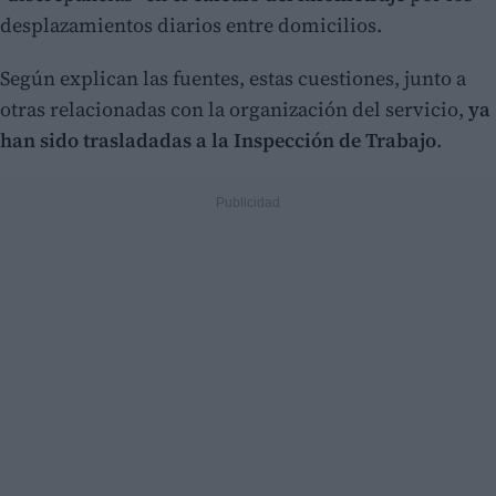
desplazamientos diarios entre domicilios.
Según explican las fuentes, estas cuestiones, junto a
otras relacionadas con la organización del servicio,
ya
han sido trasladadas a la Inspección de Trabajo
.