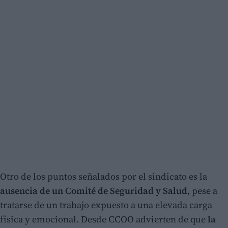
Otro de los puntos señalados por el sindicato es la
ausencia de un Comité de Seguridad y Salud
, pese a
tratarse de un trabajo expuesto a una elevada carga
física y emocional. Desde CCOO advierten de que
la