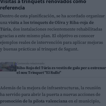
Visitas a trinquets renovados como
referencia
Dentro de esta planificación, se ha acordado organizar
una
visita a los trinquets de Oliva y Riba-roja de
Túria
, dos instalaciones recientemente rehabilitadas
gracias a este mismo plan. El objetivo es conocer
ejemplos reales de intervención para aplicar mejoras
y buenas prácticas al trinquet de Sagunt.
Contenido relacionado
Riba-Roja del Túria es vestix de gala per a estrenar
el nou Trinquet "El Rullo"
Además de la mejora de infraestructuras, la reunión
ha servido para abrir la puerta a nuevas acciones de
promoción de la pilota valenciana
en el municipio,