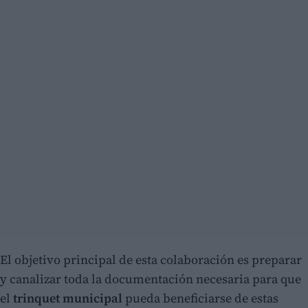
El objetivo principal de esta colaboración es preparar
y canalizar toda la documentación necesaria para que
el
trinquet municipal
pueda beneficiarse de estas