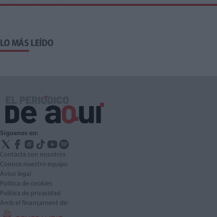
LO MÁS LEÍDO
Síguenos en:
Contacta con nosotros
Conoce nuestro equipo
Aviso legal
Política de cookies
Política de privacidad
Amb el finançament de: