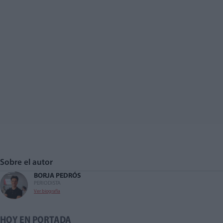
Sobre el autor
BORJA PEDRÓS
PERIODISTA
Ver biografía
HOY EN PORTADA