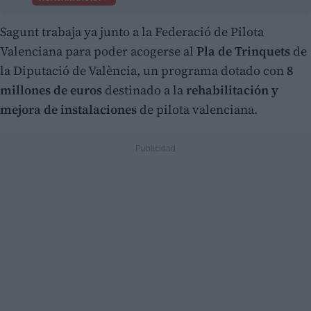
Sagunt trabaja ya junto a la Federació de Pilota
Valenciana para poder acogerse al
Pla de Trinquets
de
la Diputació de València, un programa dotado con
8
millones de euros
destinado a la
rehabilitación y
mejora de instalaciones
de pilota valenciana.