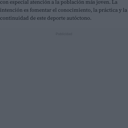
con especial atención a la población más joven. La
intención es fomentar el conocimiento, la práctica y la
continuidad de este deporte autóctono.