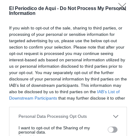
El Periodico de Aqui -
Do Not Process My Personal
Information
If you wish to opt-out of the sale, sharing to third parties, or
processing of your personal or sensitive information for
targeted advertising by us, please use the below opt-out
section to confirm your selection. Please note that after your
opt-out request is processed you may continue seeing
interest-based ads based on personal information utilized by
us or personal information disclosed to third parties prior to
your opt-out. You may separately opt-out of the further
disclosure of your personal information by third parties on the
IAB’s list of downstream participants. This information may
also be disclosed by us to third parties on the
IAB’s List of
Downstream Participants
that may further disclose it to other
third parties.
Personal Data Processing Opt Outs
I want to opt-out of the Sharing of my
personal data.