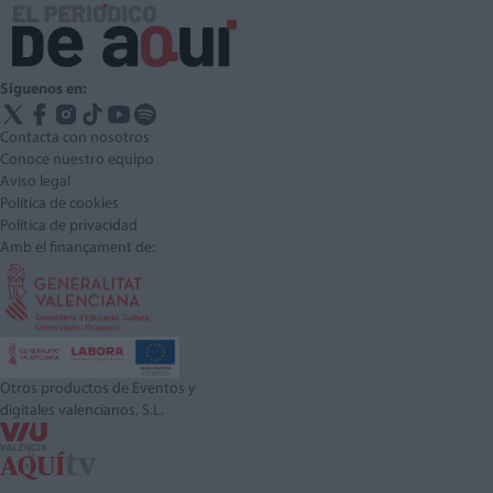
Síguenos en:
Contacta con nosotros
Conoce nuestro equipo
Aviso legal
Política de cookies
Política de privacidad
Amb el finançament de:
Otros productos de Eventos y
digitales valencianos, S.L.