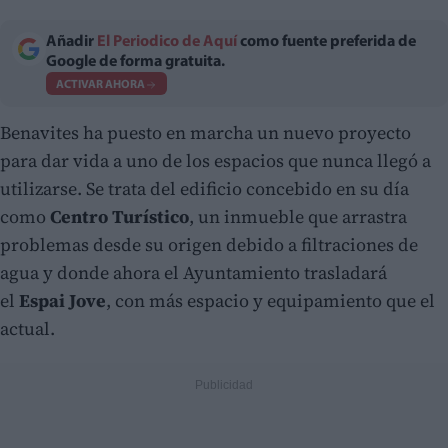
Añadir
El Periodico de Aquí
como fuente preferida de
Google de forma gratuita.
ACTIVAR AHORA
Benavites ha puesto en marcha un nuevo proyecto
para dar vida a uno de los espacios que nunca llegó a
utilizarse. Se trata del edificio concebido en su día
como
Centro Turístico
, un inmueble que arrastra
problemas desde su origen debido a filtraciones de
agua y donde ahora el Ayuntamiento trasladará
el
Espai Jove
, con más espacio y equipamiento que el
actual.