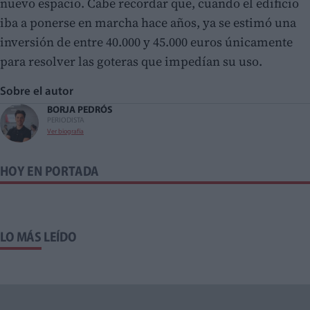
nuevo espacio. Cabe recordar que, cuando el edificio
iba a ponerse en marcha hace años, ya se estimó una
inversión de entre 40.000 y 45.000 euros únicamente
para resolver las goteras que impedían su uso.
Sobre el autor
BORJA PEDRÓS
PERIODISTA
Ver biografía
HOY EN PORTADA
LO MÁS LEÍDO