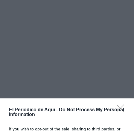
El Periodico de Aqui -
Do Not Process My Personal
Information
If you wish to opt-out of the sale, sharing to third parties, or