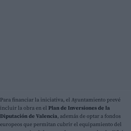
Para financiar la iniciativa, el Ayuntamiento prevé
incluir la obra en el
Plan de Inversiones de la
Diputación de Valencia
, además de optar a fondos
europeos que permitan cubrir el equipamiento del