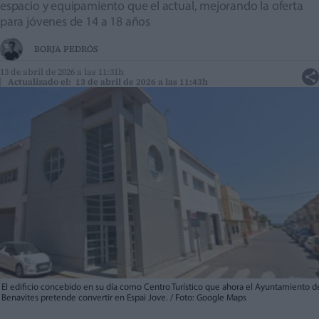
espacio y equipamiento que el actual, mejorando la oferta
para jóvenes de 14 a 18 años
BORJA PEDRÓS
13 de abril de 2026 a las 11:31h
Actualizado el: 13 de abril de 2026 a las 11:43h
El edificio concebido en su día como Centro Turístico que ahora el Ayuntamiento d
Benavites pretende convertir en Espai Jove. / Foto: Google Maps