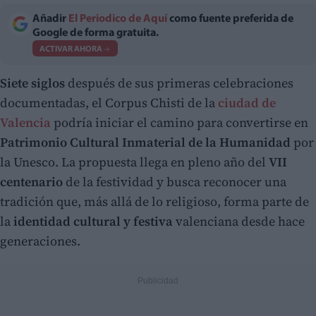
Añadir
El Periodico de Aquí
como fuente preferida de
Google de forma gratuita.
ACTIVAR AHORA
Siete siglos
después de sus primeras celebraciones
documentadas, el Corpus Chisti de la
ciudad de
Valencia
podría iniciar el camino para convertirse en
Patrimonio Cultural Inmaterial de la Humanidad
por
la Unesco. La propuesta llega en pleno año del
VII
centenario
de la festividad y busca reconocer una
tradición que, más allá de lo religioso, forma parte de
la
identidad cultural y festiva
valenciana desde hace
generaciones.