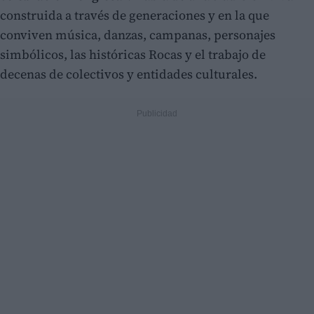
construida a través de generaciones y en la que
conviven música, danzas, campanas, personajes
simbólicos, las históricas Rocas y el trabajo de
decenas de colectivos y entidades culturales.