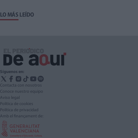
LO MÁS LEÍDO
Síguenos en:
Contacta con nosotros
Conoce nuestro equipo
Aviso legal
Política de cookies
Política de privacidad
Amb el finançament de: