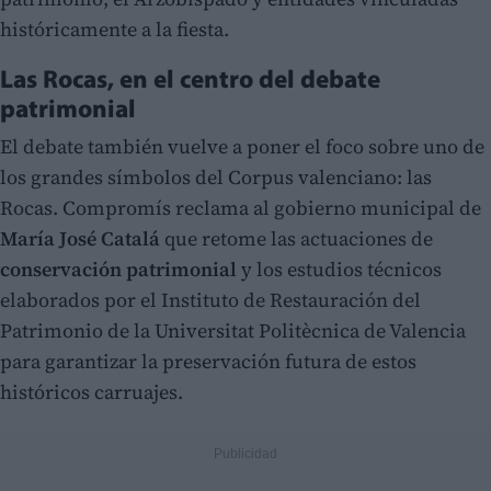
históricamente a la fiesta.
Las Rocas, en el centro del debate
patrimonial
El debate también vuelve a poner el foco sobre uno de
los grandes símbolos del Corpus valenciano: las
Rocas. Compromís reclama al gobierno municipal de
María José Catalá
que retome las actuaciones de
conservación patrimonial
y los estudios técnicos
elaborados por el Instituto de Restauración del
Patrimonio de la Universitat Politècnica de Valencia
para garantizar la preservación futura de estos
históricos carruajes.