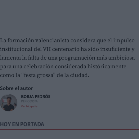
La formación valencianista considera que el impulso
institucional del VII centenario ha sido insuficiente y
lamenta la falta de una programación más ambiciosa
para una celebración considerada históricamente
como la “festa grossa” de la ciudad.
Sobre el autor
BORJA PEDRÓS
PERIODISTA
Ver biografía
HOY EN PORTADA