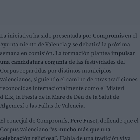
La iniciativa ha sido presentada por
Compromís
en el
Ayuntamiento de Valencia y se debatirá la próxima
semana en comisión. La formación plantea
impulsar
una candidatura conjunta
de las festividades del
Corpus repartidas por distintos municipios
valencianos, siguiendo el camino de otras tradiciones
reconocidas internacionalmente como el Misteri
d’Elx, la Fiesta de la Mare de Déu de la Salut de
Algemesí o las Fallas de Valencia.
El concejal de Compromís,
Pere Fuset
, defiende que el
Corpus valenciano
“es mucho más que una
celebración religiosa”
. Habla de una tradición viva