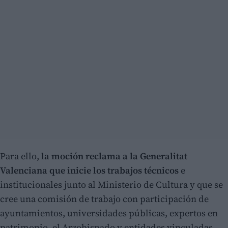
Para ello,
la moción reclama a la Generalitat
Valenciana que inicie los trabajos técnicos
e
institucionales junto al Ministerio de Cultura y que se
cree una comisión de trabajo con participación de
ayuntamientos, universidades públicas, expertos en
patrimonio, el Arzobispado y entidades vinculadas