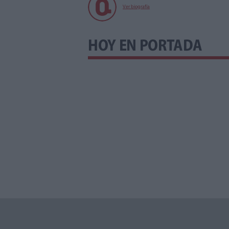
Ver biografía
HOY EN PORTADA