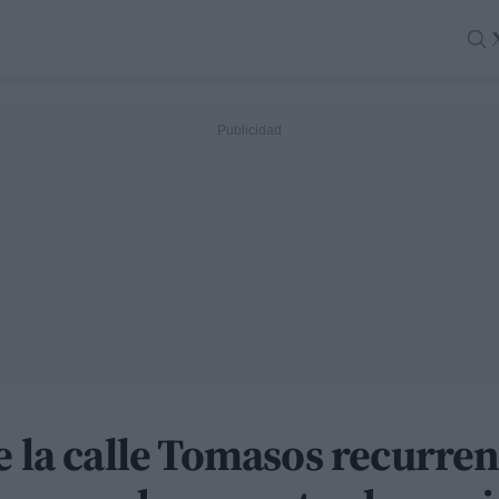
e la calle Tomasos recurren