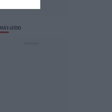
 MÁS LEÍDO