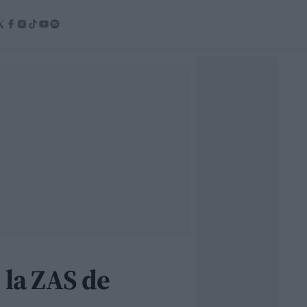
 la ZAS de