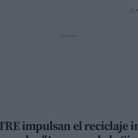
TRE impulsan el reciclaje in