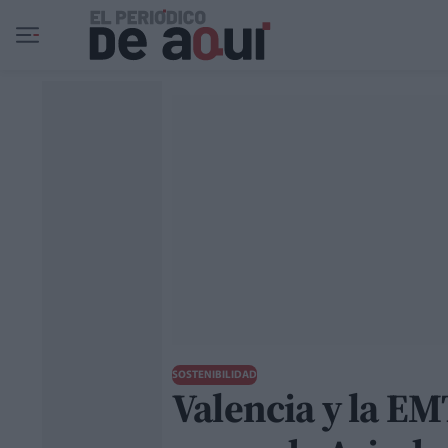
Ir al contenido principal
SOSTENIBILIDAD
Valencia y la EM