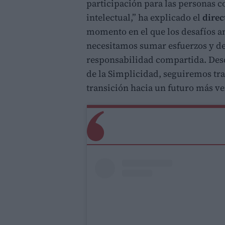
participación para las personas
intelectual,” ha explicado el
direc
momento en el que los desafíos a
necesitamos sumar esfuerzos y de
responsabilidad compartida. Des
de la Simplicidad, seguiremos tra
transición hacia un futuro más ve