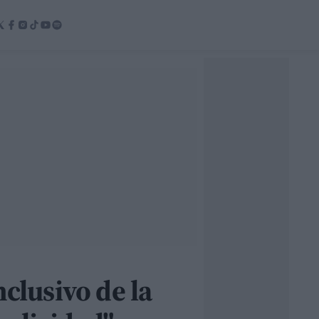
clusivo de la