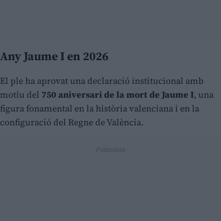
Any Jaume I en 2026
El ple ha aprovat una declaració institucional amb
motiu del
750 aniversari de la mort de Jaume I
, una
figura fonamental en la història valenciana i en la
configuració del Regne de València.