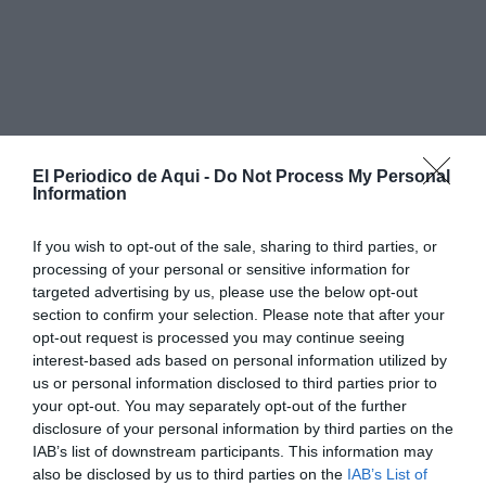
El Periodico de Aqui -
Do Not Process My Personal
Information
If you wish to opt-out of the sale, sharing to third parties, or
processing of your personal or sensitive information for
targeted advertising by us, please use the below opt-out
section to confirm your selection. Please note that after your
opt-out request is processed you may continue seeing
interest-based ads based on personal information utilized by
us or personal information disclosed to third parties prior to
your opt-out. You may separately opt-out of the further
disclosure of your personal information by third parties on the
IAB’s list of downstream participants. This information may
also be disclosed by us to third parties on the
IAB’s List of