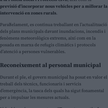
previsió d’incorporar nous vehicles per a millorar la
intervenció en zones rurals
.
Paral·lelament, es continua treballant en l’actualització
dels plans municipals davant inundacions, incendis i
fenòmens meteorològics extrems, així com en la
posada en marxa de refugis climàtics i protocols
d’atenció a persones vulnerables.
Reconeixement al personal municipal
Durant el ple, el govern municipal ha posat en valor el
treball dels tècnics, funcionaris i servicis
d’emergència, la tasca dels quals ha sigut fonamental
per a impulsar les mesures actuals.