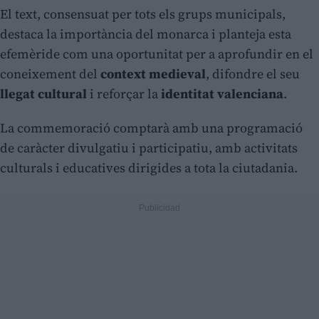
El text, consensuat per tots els grups municipals,
destaca la importància del monarca i planteja esta
efemèride com una oportunitat per a aprofundir en el
coneixement del
context medieval
, difondre el seu
llegat cultural
i reforçar la
identitat valenciana
.
La commemoració comptarà amb una programació
de caràcter divulgatiu i participatiu, amb activitats
culturals i educatives dirigides a tota la ciutadania.