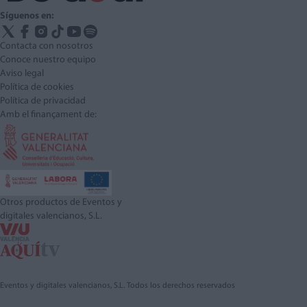
Síguenos en:
Contacta con nosotros
Conoce nuestro equipo
Aviso legal
Política de cookies
Política de privacidad
Amb el finançament de:
Otros productos de Eventos y
digitales valencianos, S.L.
Eventos y digitales valencianos, S.L. Todos los derechos reservados