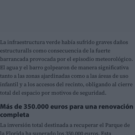
La infraestructura verde había sufrido graves daños
estructuralls como consecuencia de la fuerte
barrancada provocada por el episodio meteorológico.
El agua y el barro golpearon de manera significativa
tanto a las zonas ajardinadas como a las áreas de uso
infantil y a los accesos del recinto, obligando al cierre
total del espacio por motivos de seguridad.
Más de 350.000 euros para una renovación
completa
La inversión total destinada a recuperar el Parque de
la Florida ha superado los 350.000 euros. Esta