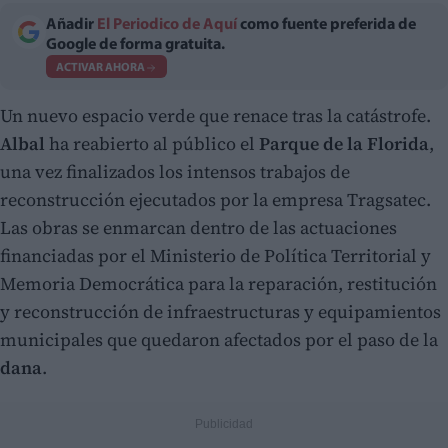
Añadir
El Periodico de Aquí
como fuente preferida de
Google de forma gratuita.
ACTIVAR AHORA
Un nuevo espacio verde que renace tras la catástrofe.
Albal
ha reabierto al público el
Parque de la Florida
,
una vez finalizados los intensos trabajos de
reconstrucción ejecutados por la empresa Tragsatec.
Las obras se enmarcan dentro de las actuaciones
financiadas por el Ministerio de Política Territorial y
Memoria Democrática para la reparación, restitución
y reconstrucción de infraestructuras y equipamientos
municipales que quedaron afectados por el paso de la
dana
.