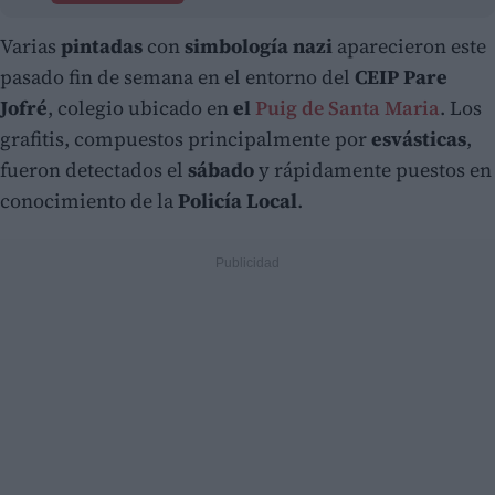
Varias
pintadas
con
simbología nazi
aparecieron este
pasado fin de semana en el entorno del
CEIP Pare
Jofré
, colegio ubicado en
el
Puig de Santa Maria
. Los
grafitis, compuestos principalmente por
esvásticas
,
fueron detectados el
sábado
y rápidamente puestos en
conocimiento de la
Policía Local
.