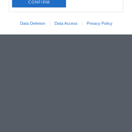
CONFIRM
Data Deletion
Data Access
Privacy Policy