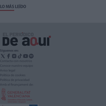
LO MÁS LEÍDO
Síguenos en:
Contacta con nosotros
Conoce nuestro equipo
Aviso legal
Política de cookies
Política de privacidad
Amb el finançament de: