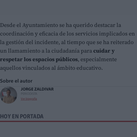
Desde el Ayuntamiento se ha querido destacar la
coordinación y eficacia de los servicios implicados en
la gestión del incidente, al tiempo que se ha reiterado
un llamamiento a la ciudadanía para
cuidar y
respetar los espacios públicos
, especialmente
aquellos vinculados al ámbito educativo.
Sobre el autor
JORGE ZALDIVAR
PERIODISTA
Ver biografía
HOY EN PORTADA