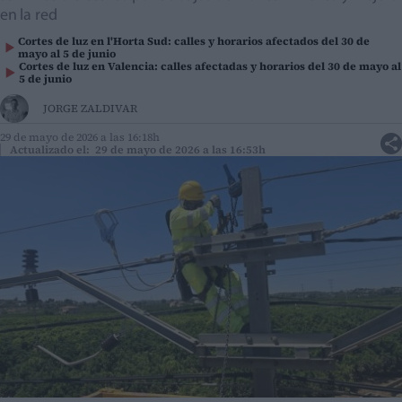
en la red
Cortes de luz en l'Horta Sud: calles y horarios afectados del 30 de
mayo al 5 de junio
Cortes de luz en Valencia: calles afectadas y horarios del 30 de mayo al
5 de junio
JORGE ZALDIVAR
29 de mayo de 2026 a las 16:18h
Actualizado el: 29 de mayo de 2026 a las 16:53h