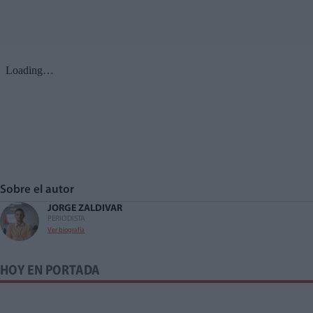
Sobre el autor
JORGE ZALDIVAR
PERIODISTA
Ver biografía
HOY EN PORTADA