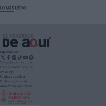
LO MÁS LEÍDO
Síguenos en:
Contacta con nosotros
Conoce nuestro equipo
Aviso legal
Política de cookies
Política de privacidad
Amb el finançament de: