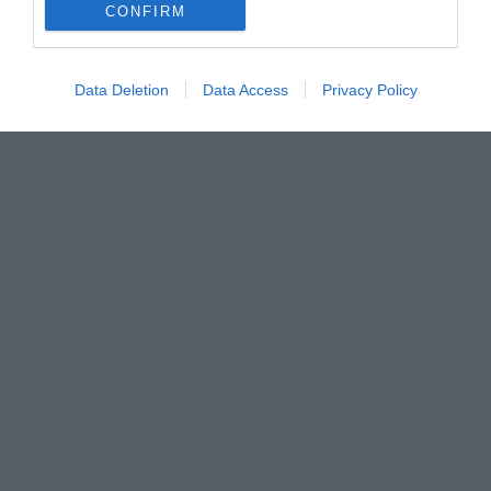
CONFIRM
Data Deletion
Data Access
Privacy Policy