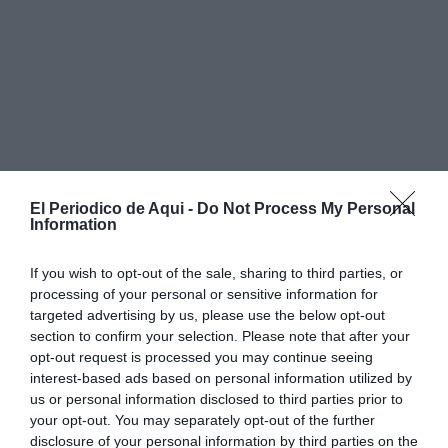
El Periodico de Aqui -
Do Not Process My Personal
Information
If you wish to opt-out of the sale, sharing to third parties, or
processing of your personal or sensitive information for
targeted advertising by us, please use the below opt-out
section to confirm your selection. Please note that after your
opt-out request is processed you may continue seeing
interest-based ads based on personal information utilized by
us or personal information disclosed to third parties prior to
your opt-out. You may separately opt-out of the further
disclosure of your personal information by third parties on the