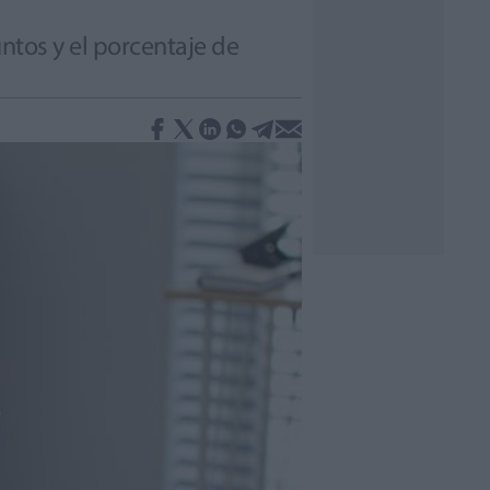
ntos y el porcentaje de