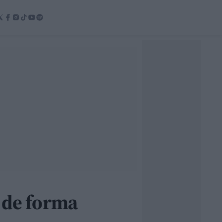
a de forma