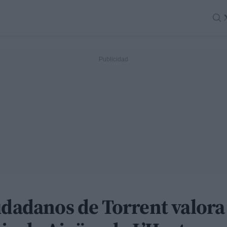
iudadanos de Torrent valor