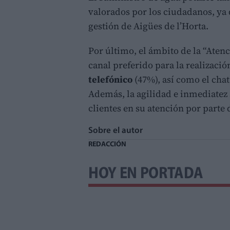
valorados por los ciudadanos, ya 
gestión de Aigües de l’Horta.
Por último, el ámbito de la “Atenc
canal preferido para la realizació
telefónico
(47%), así como el chat
Además, la agilidad e inmediatez s
clientes en su atención por parte
Sobre el autor
REDACCIÓN
HOY EN PORTADA