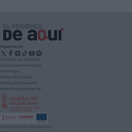
Síguenos en:
Contacta con nosotros
Conoce nuestro equipo
Aviso legal
Política de cookies
Política de privacidad
Amb el finançament de:
Otros productos de Eventos y