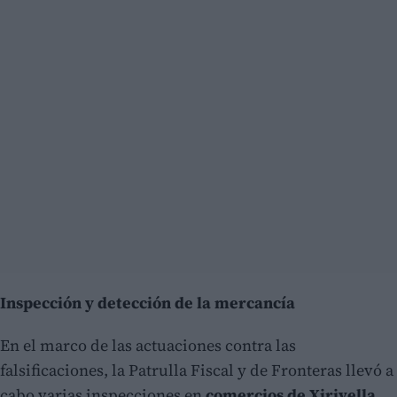
Inspección y detección de la mercancía
En el marco de las actuaciones contra las
falsificaciones, la Patrulla Fiscal y de Fronteras llevó a
cabo varias inspecciones en
comercios de Xirivella
.