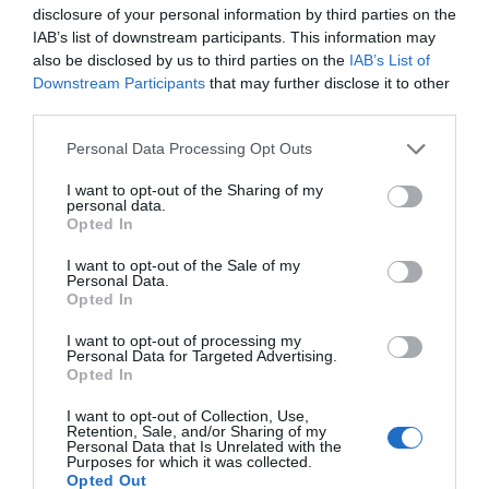
Intervención de productos
disclosure of your personal information by third parties on the
IAB’s list of downstream participants. This information may
also be disclosed by us to third parties on the
IAB’s List of
Downstream Participants
that may further disclose it to other
third parties.
Personal Data Processing Opt Outs
I want to opt-out of the Sharing of my
personal data.
Opted In
I want to opt-out of the Sale of my
Personal Data.
Opted In
I want to opt-out of processing my
Personal Data for Targeted Advertising.
Opted In
I want to opt-out of Collection, Use,
Retention, Sale, and/or Sharing of my
Personal Data that Is Unrelated with the
Purposes for which it was collected.
Opted Out