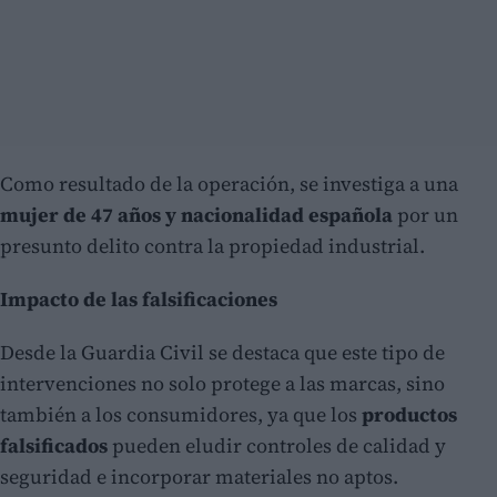
Como resultado de la operación, se investiga a una
mujer de 47 años y nacionalidad española
por un
presunto delito contra la propiedad industrial.
Impacto de las falsificaciones
Desde la Guardia Civil se destaca que este tipo de
intervenciones no solo protege a las marcas, sino
también a los consumidores, ya que los
productos
falsificados
pueden eludir controles de calidad y
seguridad e incorporar materiales no aptos.