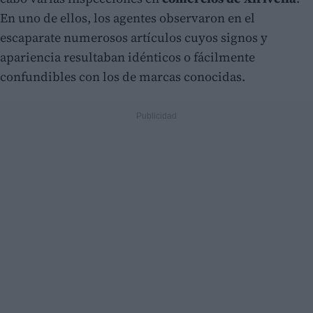
En uno de ellos, los agentes observaron en el
escaparate numerosos artículos cuyos signos y
apariencia resultaban idénticos o fácilmente
confundibles con los de marcas conocidas.