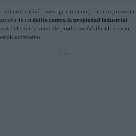
La Guardia Civil investiga a una mujer como presunta
autora de un
delito contra la propiedad industrial
tras detectar la venta de productos falsificados en su
establecimiento.