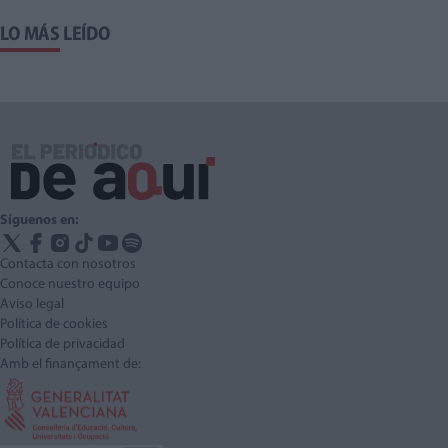
LO MÁS LEÍDO
Síguenos en:
Contacta con nosotros
Conoce nuestro equipo
Aviso legal
Política de cookies
Política de privacidad
Amb el finançament de: