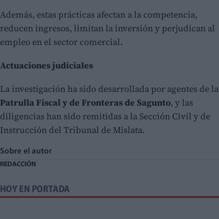
Además, estas prácticas afectan a la competencia,
reducen ingresos, limitan la inversión y perjudican al
empleo en el sector comercial.
Actuaciones judiciales
La investigación ha sido desarrollada por agentes de la
Patrulla Fiscal y de Fronteras de Sagunto
, y las
diligencias han sido remitidas a la Sección Civil y de
Instrucción del Tribunal de Mislata.
Sobre el autor
REDACCIÓN
HOY EN PORTADA