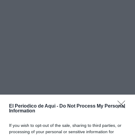
El Periodico de Aqui -
Do Not Process My Personal
Information
If you wish to opt-out of the sale, sharing to third parties, or
processing of your personal or sensitive information for