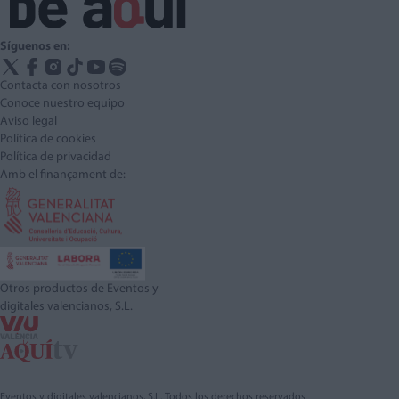
Síguenos en:
Contacta con nosotros
Conoce nuestro equipo
Aviso legal
Política de cookies
Política de privacidad
Amb el finançament de:
Otros productos de Eventos y
digitales valencianos, S.L.
Eventos y digitales valencianos, S.L. Todos los derechos reservados