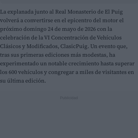
La explanada junto al Real Monasterio de El Puig
volverá a convertirse en el epicentro del motor el
próximo domingo 24 de mayo de 2026 con la
celebración de la VI Concentración de Vehículos
Clásicos y Modificados, ClasicPuig. Un evento que,
tras sus primeras ediciones más modestas, ha
experimentado un notable crecimiento hasta superar
los 600 vehículos y congregar a miles de visitantes en
su última edición.