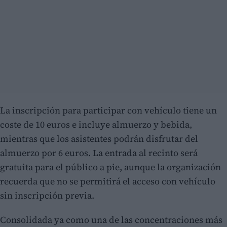
La inscripción para participar con vehículo tiene un
coste de 10 euros e incluye almuerzo y bebida,
mientras que los asistentes podrán disfrutar del
almuerzo por 6 euros. La entrada al recinto será
gratuita para el público a pie, aunque la organización
recuerda que no se permitirá el acceso con vehículo
sin inscripción previa.
Consolidada ya como una de las concentraciones más