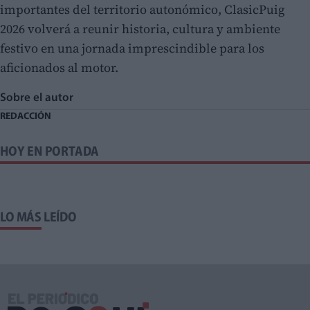
importantes del territorio autonómico, ClasicPuig
2026 volverá a reunir historia, cultura y ambiente
festivo en una jornada imprescindible para los
aficionados al motor.
Sobre el autor
REDACCIÓN
HOY EN PORTADA
LO MÁS LEÍDO