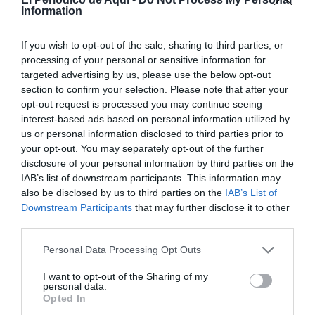
Information
veïnes
”, ha manifestat l’alcalde.
If you wish to opt-out of the sale, sharing to third parties, or
processing of your personal or sensitive information for
targeted advertising by us, please use the below opt-out
section to confirm your selection. Please note that after your
opt-out request is processed you may continue seeing
interest-based ads based on personal information utilized by
us or personal information disclosed to third parties prior to
your opt-out. You may separately opt-out of the further
disclosure of your personal information by third parties on the
IAB’s list of downstream participants. This information may
also be disclosed by us to third parties on the
IAB’s List of
Downstream Participants
that may further disclose it to other
third parties.
Personal Data Processing Opt Outs
I want to opt-out of the Sharing of my
personal data.
Opted In