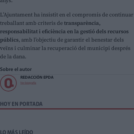
anys.
L’Ajuntament ha insistit en el compromís de continuar
treballant amb criteris de
transparència,
responsabilitat i eficiència en la gestió dels recursos
públics
, amb l’objectiu de garantir el benestar dels
veïns i culminar la recuperació del municipi després
de la dana.
Sobre el autor
REDACCIÓN EPDA
Ver biografía
HOY EN PORTADA
LO MÁS LEÍDO