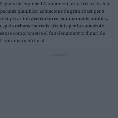
Segons ha explicat l’Ajuntament, estos recursos han
permés planificar actuacions de gran abast per a
recuperar
infraestructures, equipaments públics,
espais urbans i serveis afectats per la catàstrofe
,
sense comprometre el funcionament ordinari de
l’administració local.