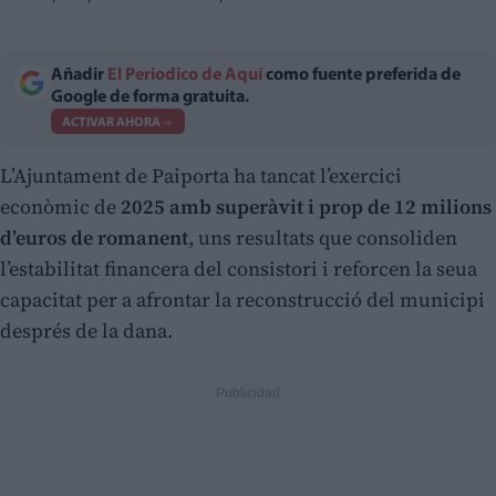
Añadir
El Periodico de Aquí
como fuente preferida de
Google de forma gratuita.
ACTIVAR AHORA
L’Ajuntament de Paiporta ha tancat l’exercici
econòmic de
2025 amb superàvit i prop de 12 milions
d’euros de romanent
, uns resultats que consoliden
l’estabilitat financera del consistori i reforcen la seua
capacitat per a afrontar la reconstrucció del municipi
després de la dana.