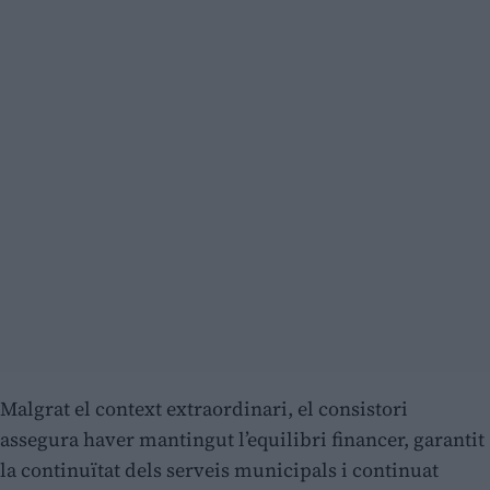
Malgrat el context extraordinari, el consistori
assegura haver mantingut l’equilibri financer, garantit
la continuïtat dels serveis municipals i continuat