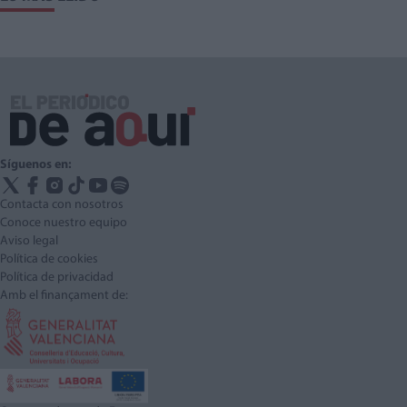
Síguenos en:
Contacta con nosotros
Conoce nuestro equipo
Aviso legal
Política de cookies
Política de privacidad
Amb el finançament de: