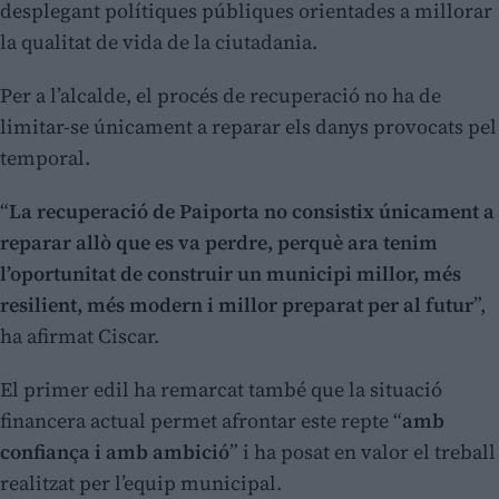
desplegant polítiques públiques orientades a millorar
la qualitat de vida de la ciutadania.
Per a l’alcalde, el procés de recuperació no ha de
limitar-se únicament a reparar els danys provocats pel
temporal.
“
La recuperació de Paiporta no consistix únicament a
reparar allò que es va perdre, perquè ara tenim
l’oportunitat de construir un municipi millor, més
resilient, més modern i millor preparat per al futur
”,
ha afirmat Ciscar.
El primer edil ha remarcat també que la situació
financera actual permet afrontar este repte “
amb
confiança i amb ambició
” i ha posat en valor el treball
realitzat per l’equip municipal.