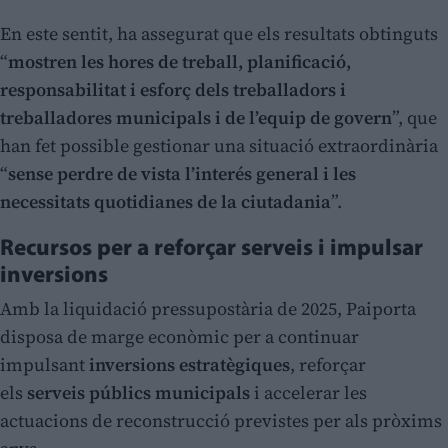
En este sentit, ha assegurat que els resultats obtinguts
“
mostren les hores de treball, planificació,
responsabilitat i esforç dels treballadors i
treballadores municipals i de l’equip de govern
”, que
han fet possible gestionar una situació extraordinària
“
sense perdre de vista l’interés general i les
necessitats quotidianes de la ciutadania
”.
Recursos per a reforçar serveis i impulsar
inversions
Amb la liquidació pressupostària de 2025, Paiporta
disposa de marge econòmic per a continuar
impulsant
inversions estratègiques
, reforçar
els
serveis públics municipals
i accelerar les
actuacions de reconstrucció previstes per als pròxims