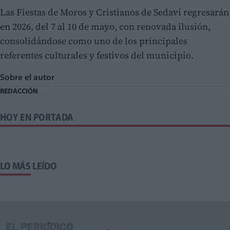
Las Fiestas de Moros y Cristianos de Sedaví regresarán
en 2026, del 7 al 10 de mayo, con renovada ilusión,
consolidándose como uno de los principales
referentes culturales y festivos del municipio.
Sobre el autor
REDACCIÓN
HOY EN PORTADA
LO MÁS LEÍDO