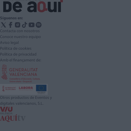
Síguenos en:
Contacta con nosotros
Conoce nuestro equipo
Aviso legal
Política de cookies
Política de privacidad
Amb el finançament de:
Otros productos de Eventos y
digitales valencianos, S.L.