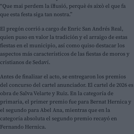
“Que mai perdem la il·lusió, perquè és això el que fa
que esta festa siga tan nostra.”
El pregón corrió a cargo de Enric San Andrés Real,
quien puso en valor la tradición y el arraigo de estas
fiestas en el municipio, así como quiso destacar los
aspectos más característicos de las fiestas de moros y
cristianos de Sedaví.
Antes de finalizar el acto, se entregaron los premios
del concurso del cartel anunciador. El cartel de 2026 es
obra de Salva Velarte y Ruiz. En la categoría de
primaria, el primer premio fue para Bernat Hernica y
el segundo para Abel Ana, mientras que en la
categoría absoluta el segundo premio recayó en
Fernando Hernica.