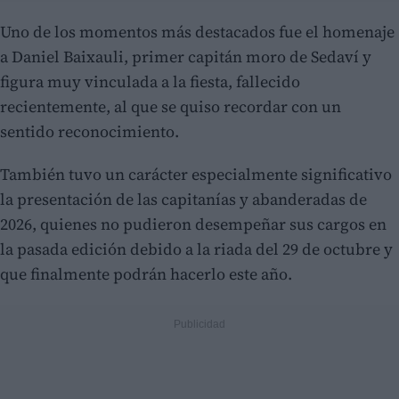
Uno de los momentos más destacados fue el homenaje
a Daniel Baixauli, primer capitán moro de Sedaví y
figura muy vinculada a la fiesta, fallecido
recientemente, al que se quiso recordar con un
sentido reconocimiento.
También tuvo un carácter especialmente significativo
la presentación de las capitanías y abanderadas de
2026, quienes no pudieron desempeñar sus cargos en
la pasada edición debido a la riada del 29 de octubre y
que finalmente podrán hacerlo este año.