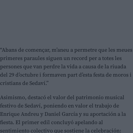
“Abans de començar, m’aneu a permetre que les meues
primeres paraules siguen un record per a totes les
persones que van perdre la vida a causa de la riuada
del 29 d’octubre i formaven part d’esta festa de moros i
cristians de Sedaví.”
Asimismo, destacó el valor del patrimonio musical
festivo de Sedaví, poniendo en valor el trabajo de
Enrique Andreu y Daniel García y su aportación a la
fiesta. El primer edil concluyó apelando al
sentimiento colectivo que sostiene la celebración: