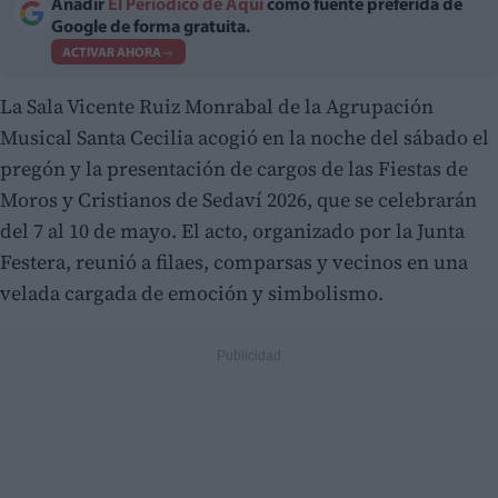
Añadir
El Periodico de Aquí
como fuente preferida de
Google de forma gratuita.
ACTIVAR AHORA
La Sala Vicente Ruiz Monrabal de la Agrupación
Musical Santa Cecilia acogió en la noche del sábado el
pregón y la presentación de cargos de las Fiestas de
Moros y Cristianos de Sedaví 2026, que se celebrarán
del 7 al 10 de mayo. El acto, organizado por la Junta
Festera, reunió a filaes, comparsas y vecinos en una
velada cargada de emoción y simbolismo.