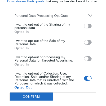
Downstream Participants
that may further disclose it to other
third parties.
Personal Data Processing Opt Outs
I want to opt-out of the Sharing of my
personal data.
Opted In
I want to opt-out of the Sale of my
Personal Data.
Opted In
I want to opt-out of processing my
Personal Data for Targeted Advertising.
Opted In
I want to opt-out of Collection, Use,
Retention, Sale, and/or Sharing of my
Personal Data that Is Unrelated with the
Purposes for which it was collected.
Opted Out
CONFIRM