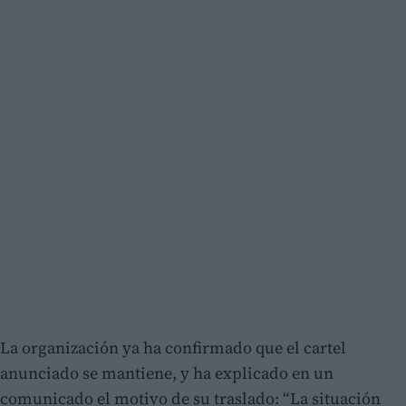
La organización ya ha confirmado que el cartel
anunciado se mantiene, y ha explicado en un
comunicado el motivo de su traslado: “La situación