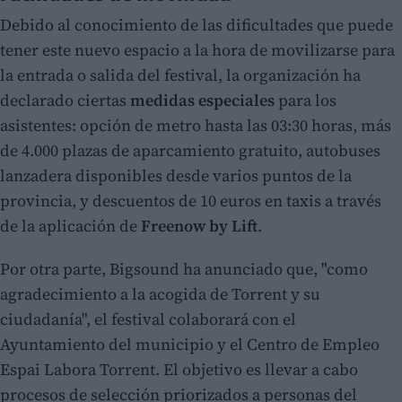
Debido al conocimiento de las dificultades que puede
tener este nuevo espacio a la hora de movilizarse para
la entrada o salida del festival, la organización ha
declarado ciertas
medidas especiales
para los
asistentes: opción de metro hasta las 03:30 horas, más
de 4.000 plazas de aparcamiento gratuito, autobuses
lanzadera disponibles desde varios puntos de la
provincia, y descuentos de 10 euros en taxis a través
de la aplicación de
Freenow by Lift
.
Por otra parte, Bigsound ha anunciado que, "como
agradecimiento a la acogida de Torrent y su
ciudadanía", el festival colaborará con el
Ayuntamiento del municipio y el Centro de Empleo
Espai Labora Torrent. El objetivo es llevar a cabo
procesos de selección priorizados a personas del