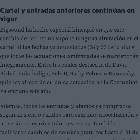
Cartel y entradas anteriores continúan en
vigor
Bigsound ha hecho especial hincapié en que este
cambio de recinto no supone
ninguna alteración en el
cartel ni las fechas
ya anunciadas (26 y 27 de junio) y
que todas las
actuaciones confirmadas
se mantendrán
íntegramente. Entre las cuales destaca la de David
Bisbal, Lola Índigo, Rels B, Nathy Peluso o Rusowsky,
quienes ofrecerán su única actuación en la Comunitat
Valenciana este año.
Además, todas las
entradas y abonos
ya comprados
seguirán siendo válidos para esta nueva localización y
no serán necesarios trámites extras. También
facilitarán cambios de nombre gratuitos hasta el 31 de