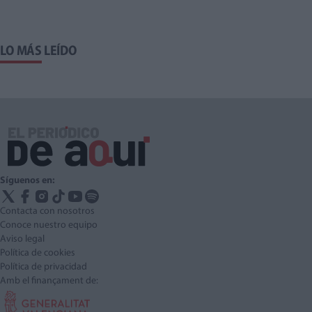
LO MÁS LEÍDO
Síguenos en:
Contacta con nosotros
Conoce nuestro equipo
Aviso legal
Política de cookies
Política de privacidad
Amb el finançament de: