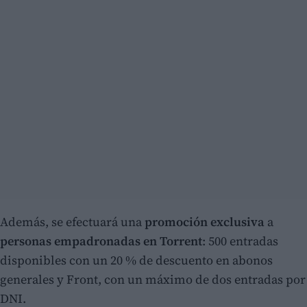
Además, se efectuará una
promoción exclusiva
a
personas
empadronadas en Torrent
: 500 entradas
disponibles con un 20 % de descuento en abonos
generales y Front, con un máximo de dos entradas por
DNI.