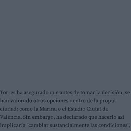
Torres ha asegurado que antes de tomar la decisión, se
han
valorado otras opciones
dentro de la propia
ciudad: como la Marina o el Estadio Ciutat de
València. Sin embargo, ha declarado que hacerlo así
implicaría "cambiar sustancialmente las condiciones",