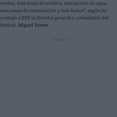
verdes, más áreas de sombra, más puntos de agua,
más zonas de restauración y más baños", según ha
contado a EFE el director general y cofundador del
festival,
Miguel Torres
.