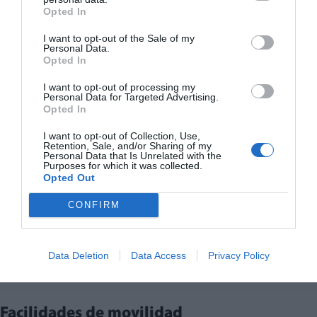
Opted In
I want to opt-out of the Sale of my
Personal Data.
Opted In
I want to opt-out of processing my
Personal Data for Targeted Advertising.
Opted In
I want to opt-out of Collection, Use,
Retention, Sale, and/or Sharing of my
Personal Data that Is Unrelated with the
Purposes for which it was collected.
Opted Out
CONFIRM
Data Deletion
Data Access
Privacy Policy
Facilidades de movilidad