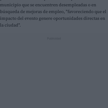
municipio que se encuentren desempleadas o en
búsqueda de mejoras de empleo, "favoreciendo que el
impacto del evento genere oportunidades directas en
la ciudad".