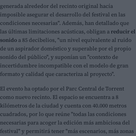
generada alrededor del recinto original hacía
imposible asegurar el desarrollo del festival en las
condiciones necesarias". Además, han detallado que
las últimas limitaciones acústicas, obligan a
reducir el
sonido
a 85 decibelios, "un nivel equivalente al ruido
de un aspirador doméstico y superable por el propio
sonido del público", y suponían un "contexto de
incertidumbre incompatible con el modelo de gran
formato y calidad que caracteriza al proyecto".
El evento ha optado por el Parc Central de Torrent
como nuevo recinto. El espacio se encuentra a 8
kilómetros de la ciudad y cuenta con 40.000 metros
cuadrados, por lo que reúne "todas las condiciones
necesarias para acoger la edición más ambiciosa del
festival" y permitirá tener "más escenarios, más zonas