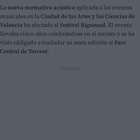
La
nueva normativa acústica
aplicada a los eventos
musicales en la
Ciudad de las Artes y las Ciencias de
Valencia
ha afectado al
festival Bigsound
. El evento
llevaba cinco años celebrándose en el recinto y se ha
visto obligado a trasladar su sexta edición al
Parc
Central de Torrent
.