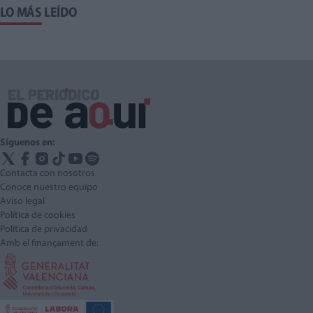
LO MÁS LEÍDO
Síguenos en:
Contacta con nosotros
Conoce nuestro equipo
Aviso legal
Política de cookies
Política de privacidad
Amb el finançament de: