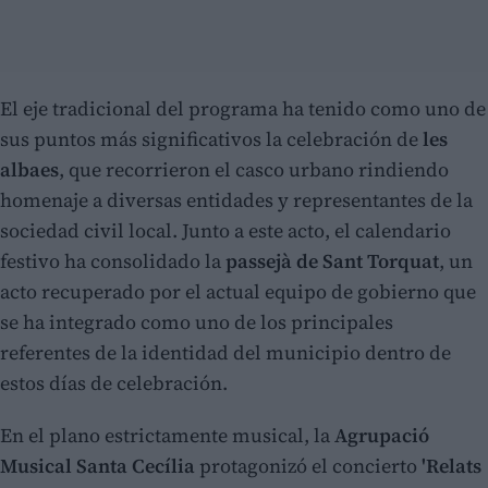
El eje tradicional del programa ha tenido como uno de
sus puntos más significativos la celebración de
les
albaes
, que recorrieron el casco urbano rindiendo
homenaje a diversas entidades y representantes de la
sociedad civil local. Junto a este acto, el calendario
festivo ha consolidado la
passejà de Sant Torquat
, un
acto recuperado por el actual equipo de gobierno que
se ha integrado como uno de los principales
referentes de la identidad del municipio dentro de
estos días de celebración.
En el plano estrictamente musical, la
Agrupació
Musical Santa Cecília
protagonizó el concierto
'Relats