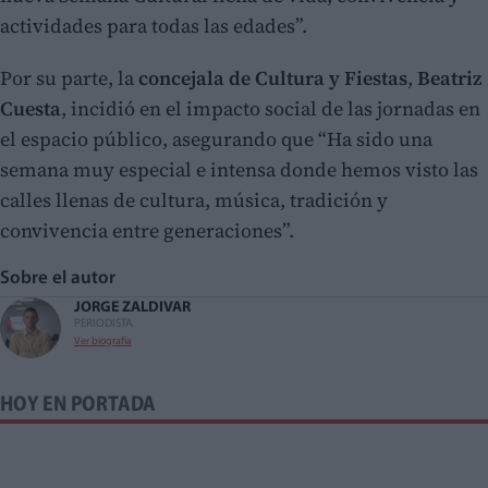
actividades para todas las edades”.
Por su parte, la
concejala de Cultura y Fiestas
,
Beatriz
Cuesta
, incidió en el impacto social de las jornadas en
el espacio público, asegurando que “Ha sido una
semana muy especial e intensa donde hemos visto las
calles llenas de cultura, música, tradición y
convivencia entre generaciones”.
Sobre el autor
JORGE ZALDIVAR
PERIODISTA
Ver biografía
HOY EN PORTADA