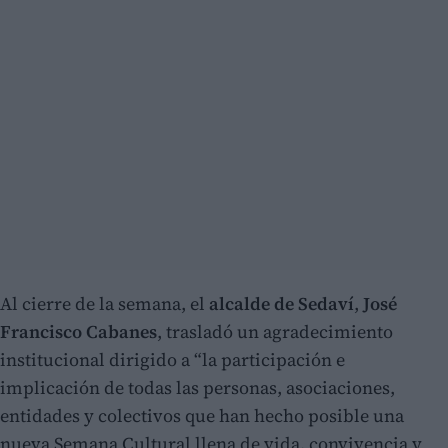
Al cierre de la semana, el
alcalde de Sedaví
,
José
Francisco Cabanes
, trasladó un agradecimiento
institucional dirigido a “la participación e
implicación de todas las personas, asociaciones,
entidades y colectivos que han hecho posible una
nueva Semana Cultural llena de vida, convivencia y