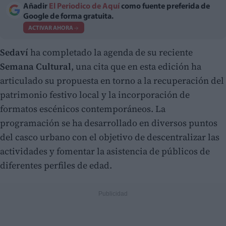
Añadir
El Periodico de Aquí
como fuente preferida de
Google de forma gratuita.
ACTIVAR AHORA
Sedaví
ha completado la agenda de su reciente
Semana Cultural
, una cita que en esta edición ha
articulado su propuesta en torno a la recuperación del
patrimonio festivo local y la incorporación de
formatos escénicos contemporáneos. La
programación se ha desarrollado en diversos puntos
del casco urbano con el objetivo de descentralizar las
actividades y fomentar la asistencia de públicos de
diferentes perfiles de edad.