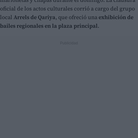
oficial de los actos culturales corrió a cargo del grupo
local
Arrels de Qariya
, que ofreció una
exhibición de
bailes regionales en la plaza principal
.